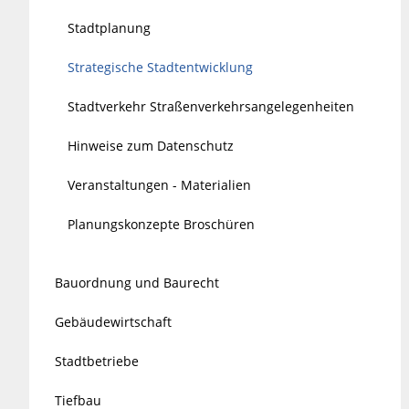
Stadtplanung
Strategische Stadtentwicklung
Stadtverkehr Straßenverkehrsangelegenheiten
Hinweise zum Datenschutz
Veranstaltungen - Materialien
Planungskonzepte Broschüren
Bauordnung und Baurecht
Gebäudewirtschaft
Stadtbetriebe
Tiefbau