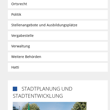
Ortsrecht
Politik
Stellenangebote und Ausbildungsplätze
Vergabestelle
Verwaltung
Weitere Behörden
Hatti
STADTPLANUNG UND

STADTENTWICKLUNG