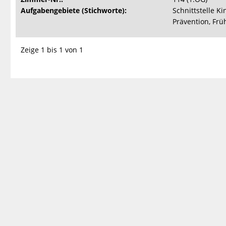
Aufgabengebiete (Stichworte):
Schnittstelle 
Prävention, Frü
Zeige 1 bis 1 von 1