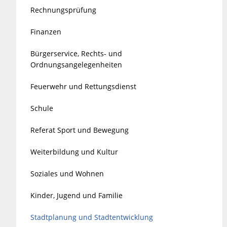
Rechnungsprüfung
Finanzen
Bürgerservice, Rechts- und
Ordnungsangelegenheiten
Feuerwehr und Rettungsdienst
Schule
Referat Sport und Bewegung
Weiterbildung und Kultur
Soziales und Wohnen
Kinder, Jugend und Familie
Stadtplanung und Stadtentwicklung