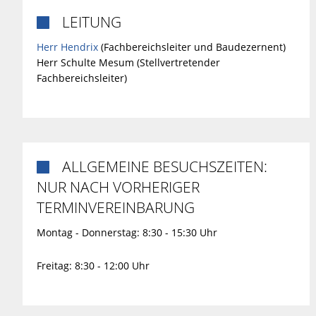
LEITUNG

Herr Hendrix
(Fachbereichsleiter und Baudezernent)
Herr Schulte Mesum (Stellvertretender
Fachbereichsleiter)
ALLGEMEINE BESUCHSZEITEN:

NUR NACH VORHERIGER
TERMINVEREINBARUNG
Montag - Donnerstag: 8:30 - 15:30 Uhr
Freitag: 8:30 - 12:00 Uhr