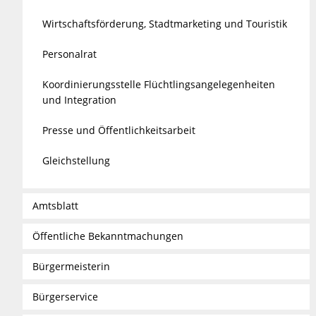
Wirtschaftsförderung, Stadtmarketing und Touristik
Personalrat
Koordinierungsstelle Flüchtlingsangelegenheiten
und Integration
Presse und Öffentlichkeitsarbeit
Gleichstellung
Amtsblatt
Öffentliche Bekanntmachungen
Bürgermeisterin
Bürgerservice