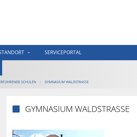
STANDORT
SERVICEPORTAL
ERFÜHRENDE SCHULEN
GYMNASIUM WALDSTRASSE
GYMNASIUM WALDSTRASSE
