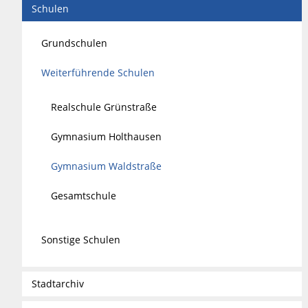
Schulen
Grundschulen
Weiterführende Schulen
Realschule Grünstraße
Gymnasium Holthausen
Gymnasium Waldstraße
Gesamtschule
Sonstige Schulen
Stadtarchiv