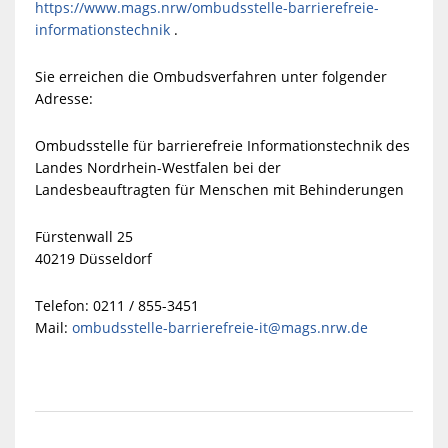
https://www.mags.nrw/ombudsstelle-barrierefreie-
informationstechnik
.
Sie erreichen die Ombudsverfahren unter folgender
Adresse:
Ombudsstelle für barrierefreie Informationstechnik des
Landes Nordrhein-Westfalen bei der
Landesbeauftragten für Menschen mit Behinderungen
Fürstenwall 25
40219 Düsseldorf
Telefon: 0211 / 855-3451
Mail:
ombudsstelle-barrierefreie-it@mags.nrw.de