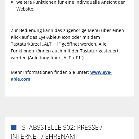
weitere Funktionen für eine individuelle Ansicht der
Website.
Zur Bedienung kann das zugehörige Menü über einen
Klick auf das Eye-Able®-Icon oder mit dem
Tastaturkürzel „ALT + 1“ geöffnet werden. Alle
Funktionen können auch mit der Tastatur gesteuert
werden (Anleitung über „ALT + F1“).
Mehr Informationen finden Sie unter:
www.eye-
able.com
STABSSTELLE S02: PRESSE /

INTERNET / EHRENAMT