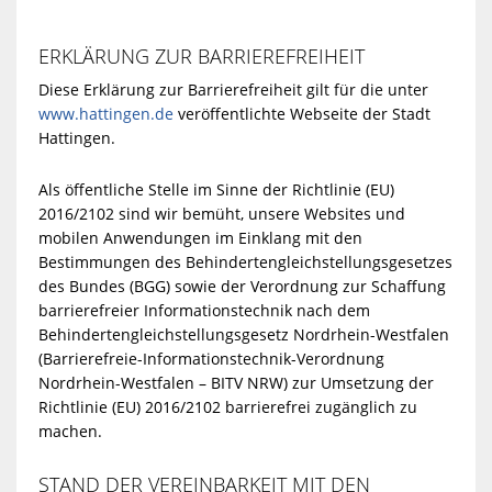
ERKLÄRUNG ZUR BARRIEREFREIHEIT
Diese Erklärung zur Barrierefreiheit gilt für die unter
www.hattingen.de
veröffentlichte Webseite der Stadt
Hattingen.
Als öffentliche Stelle im Sinne der Richtlinie (EU)
2016/2102 sind wir bemüht, unsere Websites und
mobilen Anwendungen im Einklang mit den
Bestimmungen des Behindertengleichstellungsgesetzes
des Bundes (BGG) sowie der Verordnung zur Schaffung
barrierefreier Informationstechnik nach dem
Behindertengleichstellungsgesetz Nordrhein-Westfalen
(Barrierefreie-Informationstechnik-Verordnung
Nordrhein-Westfalen – BITV NRW) zur Umsetzung der
Richtlinie (EU) 2016/2102 barrierefrei zugänglich zu
machen.
STAND DER VEREINBARKEIT MIT DEN