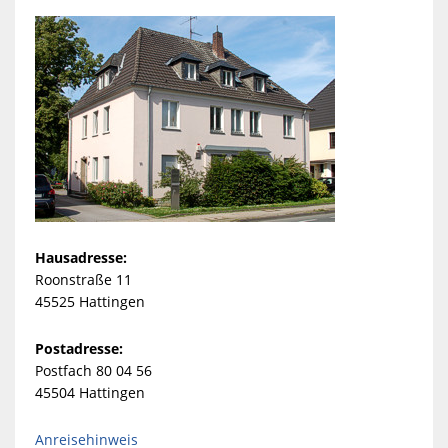
Hausadresse:
Roonstraße 11
45525 Hattingen
Postadresse:
Postfach 80 04 56
45504 Hattingen
Anreisehinweis