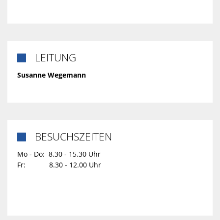
LEITUNG

Susanne Wegemann
BESUCHSZEITEN

Mo - Do: 8.30 - 15.30 Uhr
Fr: 8.30 - 12.00 Uhr