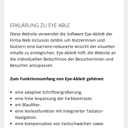
ERKLÄRUNG ZU EYE ABLE
Diese Website verwendet die Software Eye-Able® der
Firma Web Inclusion GmbH, um Nutzerinnen und
Nutzern eine barriere-reduzierte Ansicht der visuellen
Inhalte zu ermöglichen. Eye-Able® hilft, die Website an
die individuellen Bedürfnisse der Besucherinnen und
Besucher anzupassen.
Zum Funktionsumfang von Eye-Able® gehören:
eine adaptive Schriftvergrößerung,
eine freie Anpassung der Farbkontraste,
ein Blaufilter,
eine Vorlesefunktion mit integrierter Tastatur-
Navigation,
eine Kompensation von Farbschwächen sowie