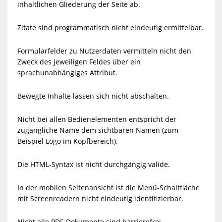
inhaltlichen Gliederung der Seite ab.
Zitate sind programmatisch nicht eindeutig ermittelbar.
Formularfelder zu Nutzerdaten vermitteln nicht den
Zweck des jeweiligen Feldes über ein
sprachunabhängiges Attribut.
Bewegte Inhalte lassen sich nicht abschalten.
Nicht bei allen Bedienelementen entspricht der
zugängliche Name dem sichtbaren Namen (zum
Beispiel Logo im Kopfbereich).
Die HTML-Syntax ist nicht durchgängig valide.
In der mobilen Seitenansicht ist die Menü-Schaltfläche
mit Screenreadern nicht eindeutig identifizierbar.
Nicht alle PDF-Dokumente sind barrierefrei.