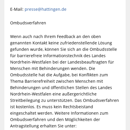
E-Mail:
presse@hattingen.de
Ombudsverfahren
Wenn auch nach Ihrem Feedback an den oben
genannten Kontakt keine zufriedenstellende Lösung
gefunden wurde, können Sie sich an die Ombudsstelle
für barrierefreie Informationstechnik des Landes
Nordrhein-Westfalen bei der Landesbeauftragten für
Menschen mit Behinderungen wenden. Die
Ombudsstelle hat die Aufgabe, bei Konflikten zum
Thema Barrierefreiheit zwischen Menschen mit
Behinderungen und öffentlichen Stellen des Landes
Nordrhein-Westfalen eine außergerichtliche
Streitbeilegung zu unterstützen. Das Ombudsverfahren
ist kostenlos. Es muss kein Rechtsbeistand
eingeschaltet werden. Weitere Informationen zum
Ombudsverfahren und den Möglichkeiten der
Antragstellung erhalten Sie unter: