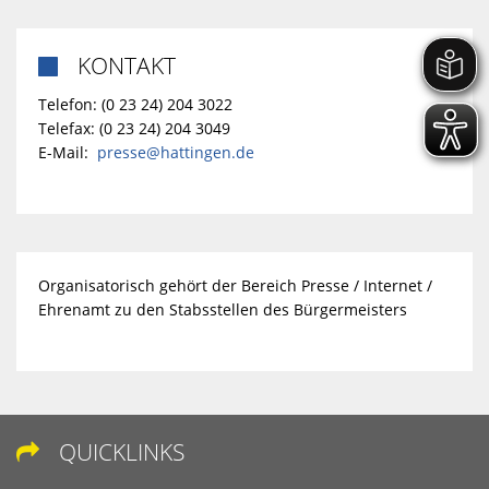
KONTAKT

Telefon: (0 23 24) 204 3022
Telefax: (0 23 24) 204 3049
E-Mail:
presse@hattingen.de
Organisatorisch gehört der Bereich Presse / Internet /
Ehrenamt zu den Stabsstellen des Bürgermeisters
QUICKLINKS
