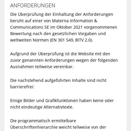
ANFORDERUNGEN
Die Überprüfung der Einhaltung der Anforderungen
beruht auf einer von Materna Information &
Communications SE im Oktober 2021 vorgenommenen
Bewertung nach den gesetzlichen Vorgaben und
weltweiten Normen (EN 301 549, BITV 2.0).
Aufgrund der Überprüfung ist die Website mit den
zuvor genannten Anforderungen wegen der folgenden
Ausnahmen teilweise vereinbar.
Die nachstehend aufgeführten Inhalte sind nicht
barrierefrei:
Einige Bilder und Grafikfunktionen haben keine oder
nicht eindeutige Alternativtexte.
Die programmatisch ermittelbare
Überschriftenhierarchie weicht teilweise von der