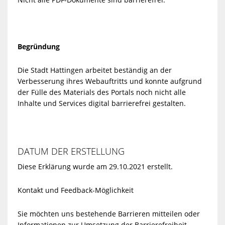
Begründung
Die Stadt Hattingen arbeitet beständig an der
Verbesserung ihres Webauftritts und konnte aufgrund
der Fülle des Materials des Portals noch nicht alle
Inhalte und Services digital barrierefrei gestalten.
DATUM DER ERSTELLUNG
Diese Erklärung wurde am 29.10.2021 erstellt.
Kontakt und Feedback-Möglichkeit
Sie möchten uns bestehende Barrieren mitteilen oder
Informationen zur Umsetzung der Barrierefreiheit