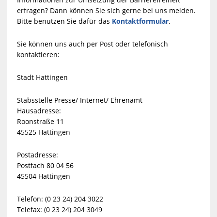
erfragen? Dann können Sie sich gerne bei uns melden.
Bitte benutzen Sie dafür das
Kontaktformular
.
Sie können uns auch per Post oder telefonisch
kontaktieren:
Stadt Hattingen
Stabsstelle Presse/ Internet/ Ehrenamt
Hausadresse:
Roonstraße 11
45525 Hattingen
Postadresse:
Postfach 80 04 56
45504 Hattingen
Telefon: (0 23 24) 204 3022
Telefax: (0 23 24) 204 3049