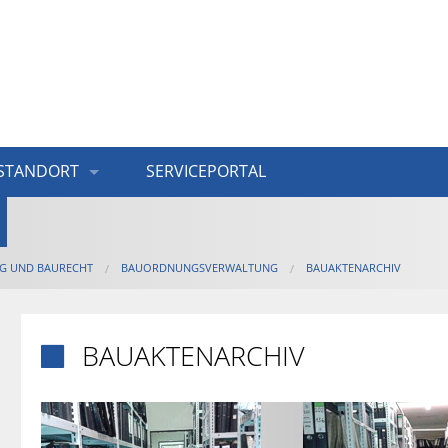
STANDORT
SERVICEPORTAL
G UND BAURECHT
BAUORDNUNGSVERWALTUNG
BAUAKTENARCHIV
BAUAKTENARCHIV
