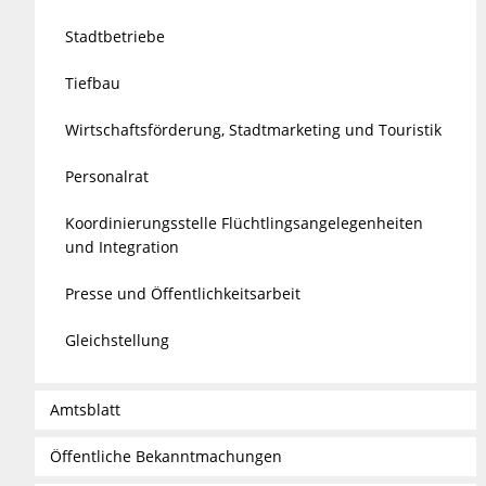
Stadtbetriebe
Tiefbau
Wirtschaftsförderung, Stadtmarketing und Touristik
Personalrat
Koordinierungsstelle Flüchtlingsangelegenheiten
und Integration
Presse und Öffentlichkeitsarbeit
Gleichstellung
Amtsblatt
Öffentliche Bekanntmachungen