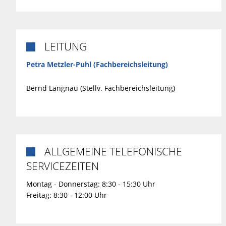
LEITUNG

Petra Metzler-Puhl (Fachbereichsleitung)
Bernd Langnau (Stellv. Fachbereichsleitung)
ALLGEMEINE TELEFONISCHE

SERVICEZEITEN
Montag - Donnerstag: 8:30 - 15:30 Uhr
Freitag: 8:30 - 12:00 Uhr