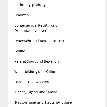
Rechnungsprüfung
Finanzen
Bürgerservice, Rechts- und
Ordnungsangelegenheiten
Feuerwehr und Rettungsdienst
Schule
Referat Sport und Bewegung
Weiterbildung und Kultur
Soziales und Wohnen
Kinder, Jugend und Familie
Stadtplanung und Stadtentwicklung