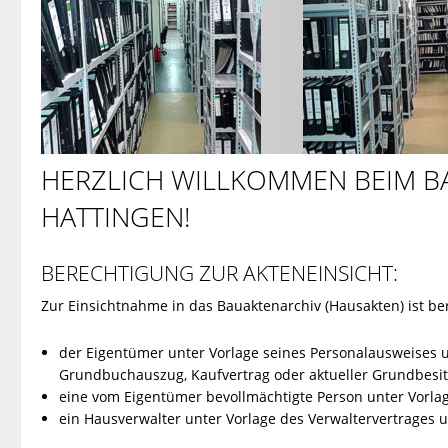
HERZLICH WILLKOMMEN BEIM B
HATTINGEN!
BERECHTIGUNG ZUR AKTENEINSICHT:
Zur Einsichtnahme in das Bauaktenarchiv (Hausakten) ist ber
der Eigentümer unter Vorlage seines Personalausweises u
Grundbuchauszug, Kaufvertrag oder aktueller Grundbesi
eine vom Eigentümer bevollmächtigte Person unter Vorla
ein Hausverwalter unter Vorlage des Verwaltervertrages 