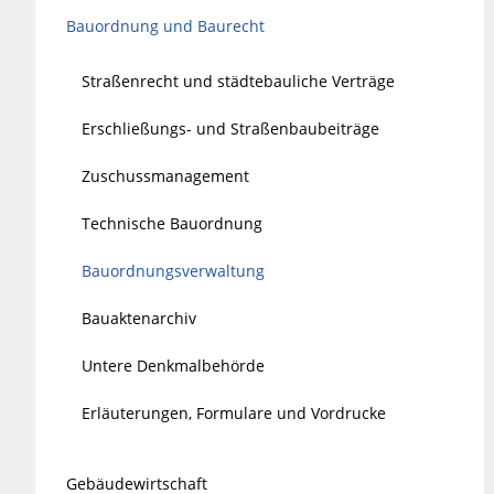
Bauordnung und Baurecht
Straßenrecht und städtebauliche Verträge
Erschließungs- und Straßenbaubeiträge
Zuschussmanagement
Technische Bauordnung
Bauordnungsverwaltung
Bauaktenarchiv
Untere Denkmalbehörde
Erläuterungen, Formulare und Vordrucke
Gebäudewirtschaft