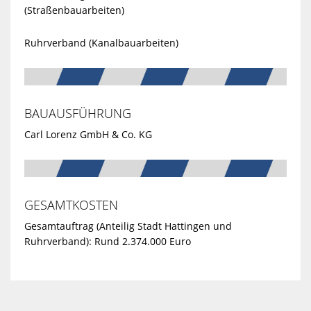
(Straßenbauarbeiten)
Ruhrverband (Kanalbauarbeiten)
BAUAUSFÜHRUNG
Carl Lorenz GmbH & Co. KG
GESAMTKOSTEN
Gesamtauftrag (Anteilig Stadt Hattingen und
Ruhrverband): Rund 2.374.000 Euro