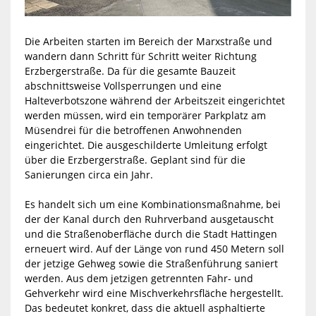
Die Arbeiten starten im Bereich der Marxstraße und
wandern dann Schritt für Schritt weiter Richtung
Erzbergerstraße. Da für die gesamte Bauzeit
abschnittsweise Vollsperrungen und eine
Halteverbotszone während der Arbeitszeit eingerichtet
werden müssen, wird ein temporärer Parkplatz am
Müsendrei für die betroffenen Anwohnenden
eingerichtet. Die ausgeschilderte Umleitung erfolgt
über die Erzbergerstraße. Geplant sind für die
Sanierungen circa ein Jahr.
Es handelt sich um eine Kombinationsmaßnahme, bei
der der Kanal durch den Ruhrverband ausgetauscht
und die Straßenoberfläche durch die Stadt Hattingen
erneuert wird. Auf der Länge von rund 450 Metern soll
der jetzige Gehweg sowie die Straßenführung saniert
werden. Aus dem jetzigen getrennten Fahr- und
Gehverkehr wird eine Mischverkehrsfläche hergestellt.
Das bedeutet konkret, dass die aktuell asphaltierte