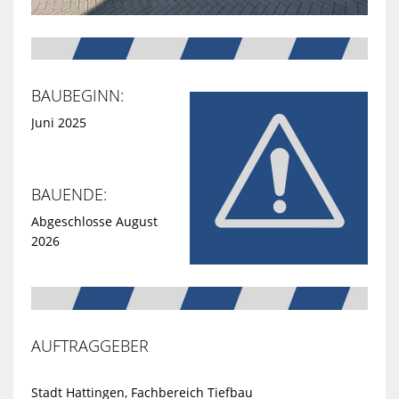
BAUBEGINN:
Juni 2025
BAUENDE:
Abgeschlosse August
2026
AUFTRAGGEBER
Stadt Hattingen, Fachbereich Tiefbau