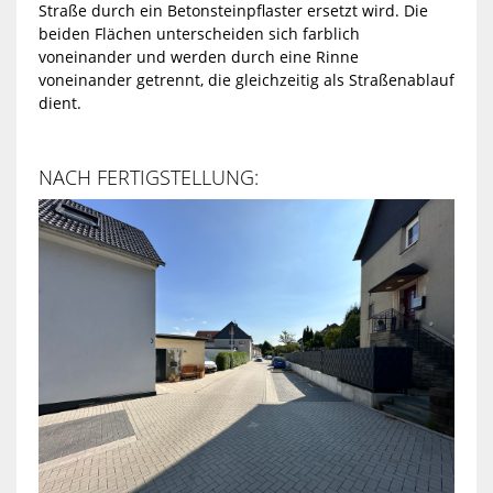
Straße durch ein Betonsteinpflaster ersetzt wird. Die
beiden Flächen unterscheiden sich farblich
voneinander und werden durch eine Rinne
voneinander getrennt, die gleichzeitig als Straßenablauf
dient.
NACH FERTIGSTELLUNG: