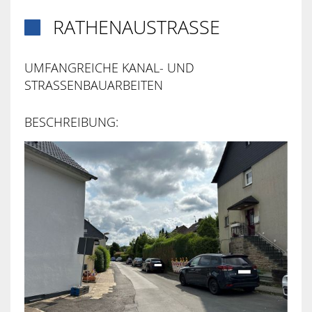
RATHENAUSTRASSE

UMFANGREICHE KANAL- UND
STRASSENBAUARBEITEN
BESCHREIBUNG: