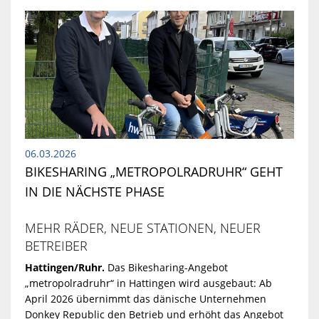
06.03.2026
BIKESHARING „METROPOLRADRUHR“ GEHT
IN DIE NÄCHSTE PHASE
MEHR RÄDER, NEUE STATIONEN, NEUER
BETREIBER
Hattingen/Ruhr.
Das Bikesharing-Angebot
„metropolradruhr“ in Hattingen wird ausgebaut: Ab
April 2026 übernimmt das dänische Unternehmen
Donkey Republic den Betrieb und erhöht das Angebot