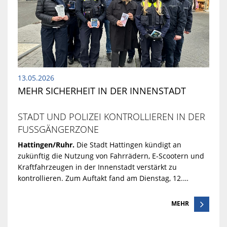
13.05.2026
MEHR SICHERHEIT IN DER INNENSTADT
STADT UND POLIZEI KONTROLLIEREN IN DER
FUSSGÄNGERZONE
Hattingen/Ruhr.
Die Stadt Hattingen kündigt an
zukünftig die Nutzung von Fahrrädern, E-Scootern und
Kraftfahrzeugen in der Innenstadt verstärkt zu
kontrollieren. Zum Auftakt fand am Dienstag, 12.…
MEHR