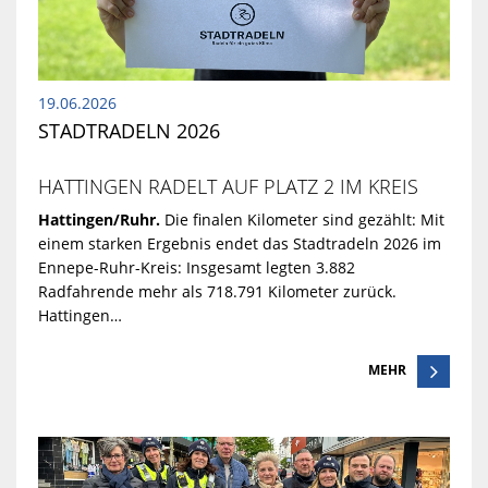
19.06.2026
STADTRADELN 2026
HATTINGEN RADELT AUF PLATZ 2 IM KREIS
Hattingen/Ruhr.
Die finalen Kilometer sind gezählt: Mit
einem starken Ergebnis endet das Stadtradeln 2026 im
Ennepe-Ruhr-Kreis: Insgesamt legten 3.882
Radfahrende mehr als 718.791 Kilometer zurück.
Hattingen…
MEHR