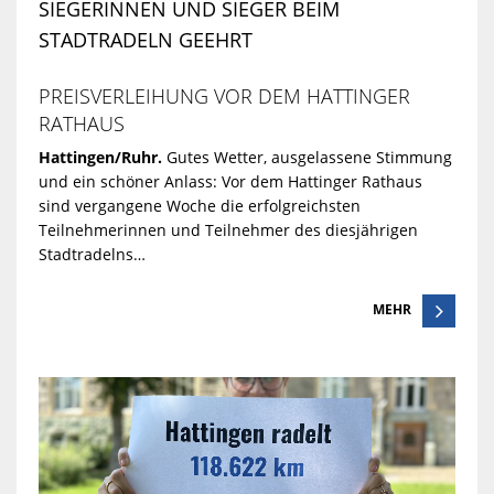
SIEGERINNEN UND SIEGER BEIM
STADTRADELN GEEHRT
PREISVERLEIHUNG VOR DEM HATTINGER
RATHAUS
Hattingen/Ruhr.
Gutes Wetter, ausgelassene Stimmung
und ein schöner Anlass: Vor dem Hattinger Rathaus
sind vergangene Woche die erfolgreichsten
Teilnehmerinnen und Teilnehmer des diesjährigen
Stadtradelns…
MEHR