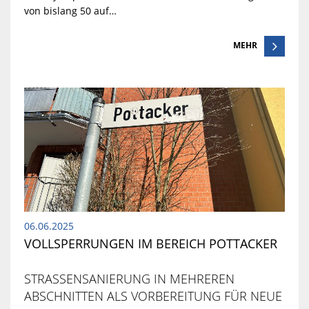
von bislang 50 auf…
MEHR
06.06.2025
VOLLSPERRUNGEN IM BEREICH POTTACKER
STRASSENSANIERUNG IN MEHREREN A
BSCHNITTEN ALS VORBEREITUNG FÜR NEUE F