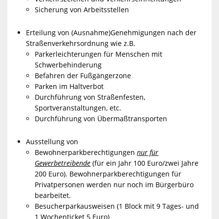
Sicherung von Arbeitsstellen
Erteilung von (Ausnahme)Genehmigungen nach der
Straßenverkehrsordnung wie z.B.
Parkerleichterungen für Menschen mit
Schwerbehinderung
Befahren der Fußgängerzone
Parken im Haltverbot
Durchführung von Straßenfesten,
Sportveranstaltungen, etc.
Durchführung von Übermaßtransporten
Ausstellung von
Bewohnerparkberechtigungen
nur für
Gewerbetreibende
(für ein Jahr 100 Euro/zwei Jahre
200 Euro). Bewohnerparkberechtigungen für
Privatpersonen werden nur noch im Bürgerbüro
bearbeitet.
Besucherparkausweisen (1 Block mit 9 Tages- und
1 Wochenticket 5 Euro)