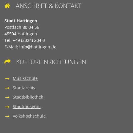
ANSCHRIFT & KONTAKT

Stadt Hattingen
Postfach 80 04 56
45504 Hattingen
Tel. +49 (2324) 204 0
E-Mail:
info@hattingen.de
KULTUREINRICHTUNGEN

Musikschule
Stadtarchiv
Stadtbibliothek
Stadtmuseum
Volkshochschule