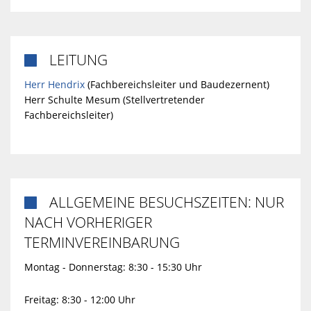
LEITUNG

Herr Hendrix
(Fachbereichsleiter und Baudezernent)
Herr Schulte Mesum (Stellvertretender
Fachbereichsleiter)
ALLGEMEINE BESUCHSZEITEN: NUR

NACH VORHERIGER
TERMINVEREINBARUNG
Montag - Donnerstag: 8:30 - 15:30 Uhr
Freitag: 8:30 - 12:00 Uhr