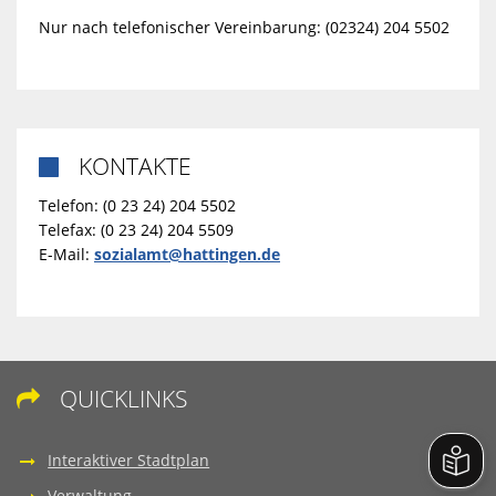
Nur nach telefonischer Vereinbarung: (02324) 204 5502
KONTAKTE

Telefon: (0 23 24) 204 5502
Telefax: (0 23 24) 204 5509
E-Mail:
sozialamt@hattingen.de
QUICKLINKS

Interaktiver Stadtplan
Verwaltung