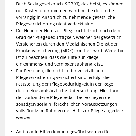
Buch Sozialgesetzbuch, SGB XI), das heißt, es können
nur Kosten übernommen werden, die durch die
vorrangig in Anspruch zu nehmende gesetzliche
Pflegeversicherung nicht gedeckt sind.
Die Höhe der Hilfe zur Pflege richtet sich nach dem
Grad der Pflegebedürftigkeit, welcher bei gesetzlich
Versicherten durch den Medizinischen Dienst der
Krankenversicherung (MDK) ermittelt wird. Weiterhin
ist zu beachten, dass die Hilfe zur Pflege
einkommens- und vermögensabhängig ist.
Für Personen, die nicht in der gesetzlichen
Pflegeversicherung versichert sind, erfolgt die
Feststellung der Pflegebedürftigkeit in der Regel
durch eine amtsärztliche Untersuchung. Hier kann
der vorhandene Pflegebedarf bei Vorliegen der
sonstigen sozialhilferechtlichen Voraussetzungen
vollständig im Rahmen der Hilfe zur Pflege abgedeckt
werden.
Ambulante Hilfen können gewährt werden für