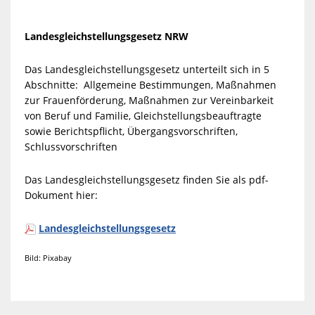
Landesgleichstellungsgesetz NRW
Das Landesgleichstellungsgesetz unterteilt sich in 5
Abschnitte:
Allgemeine Bestimmungen, Maßnahmen
zur Frauenförderung, Maßnahmen zur Vereinbarkeit
von Beruf und Familie, Gleichstellungsbeauftragte
sowie Berichtspflicht, Übergangsvorschriften,
Schlussvorschriften
Das Landesgleichstellungsgesetz finden Sie als pdf-
Dokument hier:
Landesgleichstellungsgesetz
Bild: Pixabay