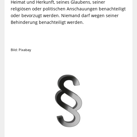
Heimat und Herkunft, seines Glaubens, seiner
religiösen oder politischen Anschauungen benachteiligt
oder bevorzugt werden. Niemand darf wegen seiner
Behinderung benachteiligt werden.
Bild: Pixabay