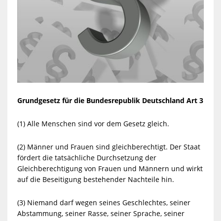
Grundgesetz für die Bundesrepublik Deutschland Art 3
(1) Alle Menschen sind vor dem Gesetz gleich.
(2) Männer und Frauen sind gleichberechtigt. Der Staat
fördert die tatsächliche Durchsetzung der
Gleichberechtigung von Frauen und Männern und wirkt
auf die Beseitigung bestehender Nachteile hin.
(3) Niemand darf wegen seines Geschlechtes, seiner
Abstammung, seiner Rasse, seiner Sprache, seiner