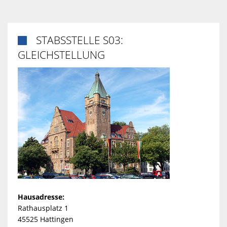
STABSSTELLE S03:

GLEICHSTELLUNG
Hausadresse:
Rathausplatz 1
45525 Hattingen