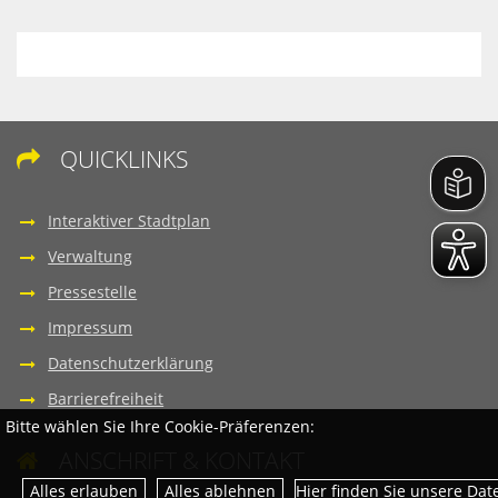
QUICKLINKS

Interaktiver Stadtplan
Verwaltung
Pressestelle
Impressum
Datenschutzerklärung
Barrierefreiheit
Bitte wählen Sie Ihre Cookie-Präferenzen:
ANSCHRIFT & KONTAKT

Hier finden Sie unsere Da