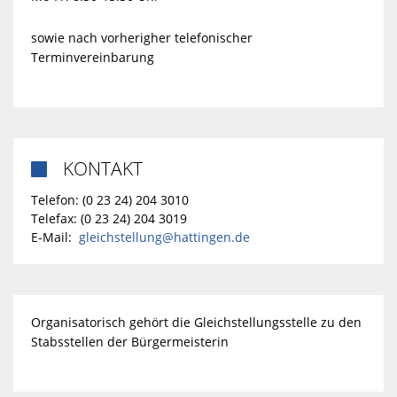
sowie nach vorherigher telefonischer
Terminvereinbarung
KONTAKT

Telefon: (0 23 24) 204 3010
Telefax: (0 23 24) 204 3019
E-Mail:
gleichstellung@hattingen.de
Organisatorisch gehört die Gleichstellungsstelle zu den
Stabsstellen der Bürgermeisterin