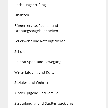
Rechnungsprüfung
Finanzen
Bürgerservice, Rechts- und
Ordnungsangelegenheiten
Feuerwehr und Rettungsdienst
Schule
Referat Sport und Bewegung
Weiterbildung und Kultur
Soziales und Wohnen
Kinder, Jugend und Familie
Stadtplanung und Stadtentwicklung