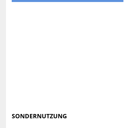
SONDERNUTZUNG