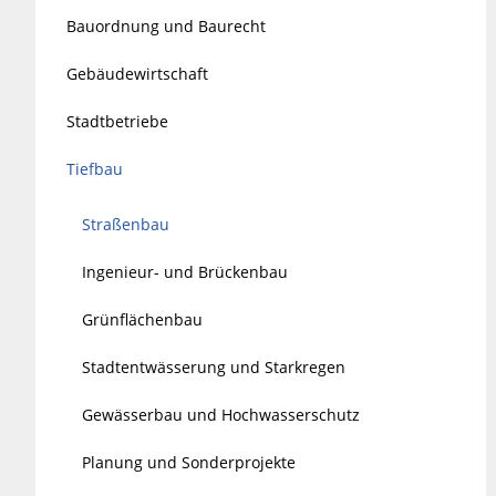
Bauordnung und Baurecht
Gebäudewirtschaft
Stadtbetriebe
Tiefbau
Straßenbau
Ingenieur- und Brückenbau
Grünflächenbau
Stadtentwässerung und Starkregen
Gewässerbau und Hochwasserschutz
Planung und Sonderprojekte