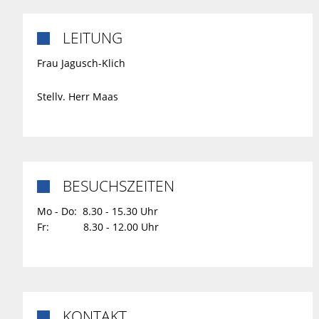
LEITUNG

Frau Jagusch-Klich
Stellv. Herr Maas
BESUCHSZEITEN

Mo - Do: 8.30 - 15.30 Uhr
Fr: 8.30 - 12.00 Uhr
KONTAKT
