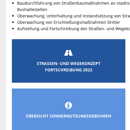
Baudurchführung von Straßenbaumaßnahmen an städtisc
Bushaltestellen
Überwachung, Unterhaltung und Instandsetzung von Str
Überwachung von Erschließungsmaßnahmen Dritter
Aufstellung und Fortschreibung des Straßen- und Wegek

STRASSEN- UND WEGEKONZEPT
FORTSCHREIBUNG 2022

ÜBERSICHT SONDERNUTZUNGSGEBÜHREN