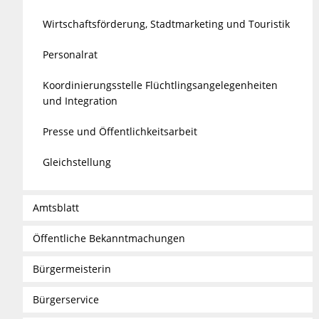
Wirtschaftsförderung, Stadtmarketing und Touristik
Personalrat
Koordinierungsstelle Flüchtlingsangelegenheiten
und Integration
Presse und Öffentlichkeitsarbeit
Gleichstellung
Amtsblatt
Öffentliche Bekanntmachungen
Bürgermeisterin
Bürgerservice