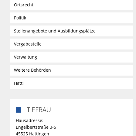
Ortsrecht
Politik
Stellenangebote und Ausbildungsplätze
Vergabestelle
Verwaltung
Weitere Behörden
Hatti
TIEFBAU

Hausadresse:
Engelbertstraße 3-5
45525 Hattingen