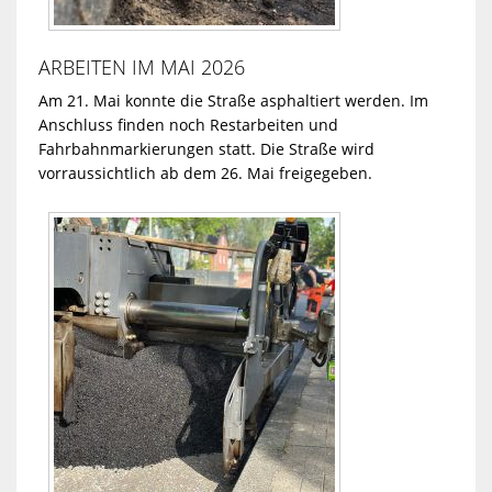
ARBEITEN IM MAI 2026
Am 21. Mai konnte die Straße asphaltiert werden. Im
Anschluss finden noch Restarbeiten und
Fahrbahnmarkierungen statt. Die Straße wird
vorraussichtlich ab dem 26. Mai freigegeben.