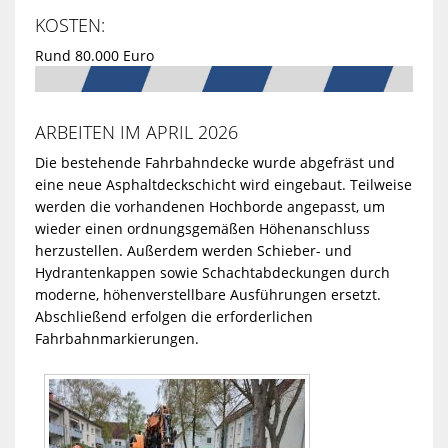
KOSTEN:
Rund 80.000 Euro
ARBEITEN IM APRIL 2026
Die bestehende Fahrbahndecke wurde abgefräst und
eine neue Asphaltdeckschicht wird eingebaut. Teilweise
werden die vorhandenen Hochborde angepasst, um
wieder einen ordnungsgemäßen Höhenanschluss
herzustellen. Außerdem werden Schieber- und
Hydrantenkappen sowie Schachtabdeckungen durch
moderne, höhenverstellbare Ausführungen ersetzt.
Abschließend erfolgen die erforderlichen
Fahrbahnmarkierungen.