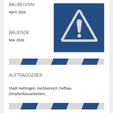
BAUBEGINN:
April 2026
BAUENDE:
Mai 2026
AUFTRAGGEBER:
Stadt Hattingen, Fachbereich Tiefbau
(Straßenbauarbeiten)