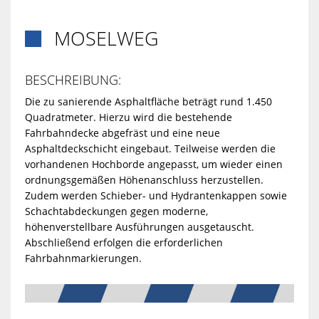
MOSELWEG

BESCHREIBUNG:
Die zu sanierende Asphaltfläche beträgt rund 1.450
Quadratmeter. Hierzu wird die bestehende
Fahrbahndecke abgefräst und eine neue
Asphaltdeckschicht eingebaut. Teilweise werden die
vorhandenen Hochborde angepasst, um wieder einen
ordnungsgemäßen Höhenanschluss herzustellen.
Zudem werden Schieber- und Hydrantenkappen sowie
Schachtabdeckungen gegen moderne,
höhenverstellbare Ausführungen ausgetauscht.
Abschließend erfolgen die erforderlichen
Fahrbahnmarkierungen.