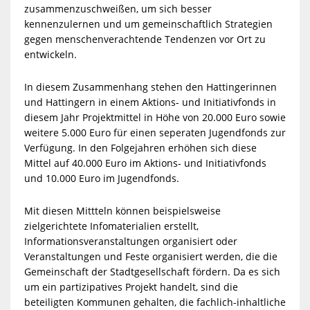
zusammenzuschweißen, um sich besser
kennenzulernen und um gemeinschaftlich Strategien
gegen menschenverachtende Tendenzen vor Ort zu
entwickeln.
In diesem Zusammenhang stehen den Hattingerinnen
und Hattingern in einem Aktions- und Initiativfonds in
diesem Jahr Projektmittel in Höhe von 20.000 Euro sowie
weitere 5.000 Euro für einen seperaten Jugendfonds zur
Verfügung. In den Folgejahren erhöhen sich diese
Mittel auf 40.000 Euro im Aktions- und Initiativfonds
und 10.000 Euro im Jugendfonds.
Mit diesen Mittteln können beispielsweise
zielgerichtete Infomaterialien erstellt,
Informationsveranstaltungen organisiert oder
Veranstaltungen und Feste organisiert werden, die die
Gemeinschaft der Stadtgesellschaft fördern. Da es sich
um ein partizipatives Projekt handelt, sind die
beteiligten Kommunen gehalten, die fachlich-inhaltliche