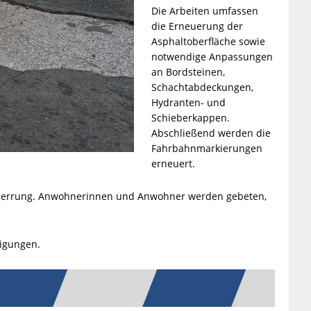
Die Arbeiten umfassen
die Erneuerung der
Asphaltoberfläche sowie
notwendige Anpassungen
an Bordsteinen,
Schachtabdeckungen,
Hydranten- und
Schieberkappen.
Abschließend werden die
Fahrbahnmarkierungen
erneuert.
lsperrung. Anwohnerinnen und Anwohner werden gebeten,
tigungen.