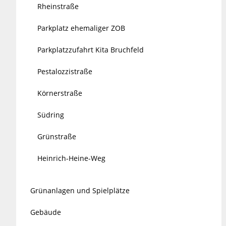
Rheinstraße
Parkplatz ehemaliger ZOB
Parkplatzzufahrt Kita Bruchfeld
Pestalozzistraße
Körnerstraße
Südring
Grünstraße
Heinrich-Heine-Weg
Grünanlagen und Spielplätze
Gebäude