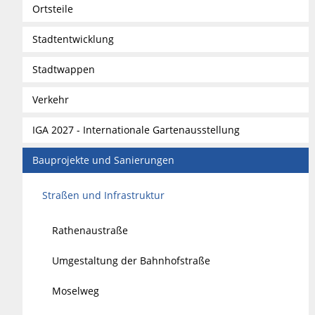
Ortsteile
Stadtentwicklung
Stadtwappen
Verkehr
IGA 2027 - Internationale Gartenausstellung
Bauprojekte und Sanierungen
Straßen und Infrastruktur
Rathenaustraße
Umgestaltung der Bahnhofstraße
Moselweg