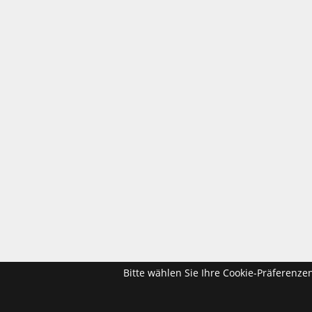
Bitte wählen Sie Ihre Cookie-Präferenze