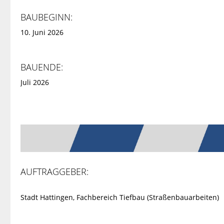
BAUBEGINN:
10. Juni 2026
BAUENDE:
Juli 2026
AUFTRAGGEBER:
Stadt Hattingen, Fachbereich Tiefbau (Straßenbauarbeiten)