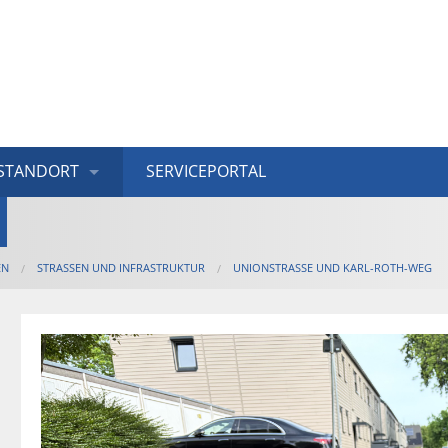
STANDORT
SERVICEPORTAL
EN
STRASSEN UND INFRASTRUKTUR
UNIONSTRASSE UND KARL-ROTH-WEG