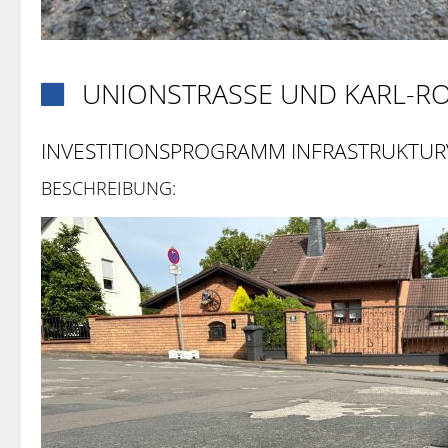
UNIONSTRASSE UND KARL-RO

INVESTITIONSPROGRAMM INFRASTRUKTUR
BESCHREIBUNG: