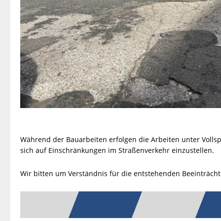
Während der Bauarbeiten erfolgen die Arbeiten unter Vol
sich auf Einschränkungen im Straßenverkehr einzustellen.
Wir bitten um Verständnis für die entstehenden Beeinträch