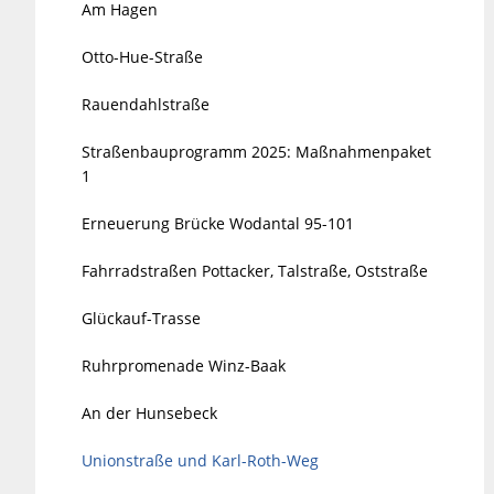
Am Hagen
Otto-Hue-Straße
Rauendahlstraße
Straßenbauprogramm 2025: Maßnahmenpaket
1
Erneuerung Brücke Wodantal 95-101
Fahrradstraßen Pottacker, Talstraße, Oststraße
Glückauf-Trasse
Ruhrpromenade Winz-Baak
An der Hunsebeck
Unionstraße und Karl-Roth-Weg