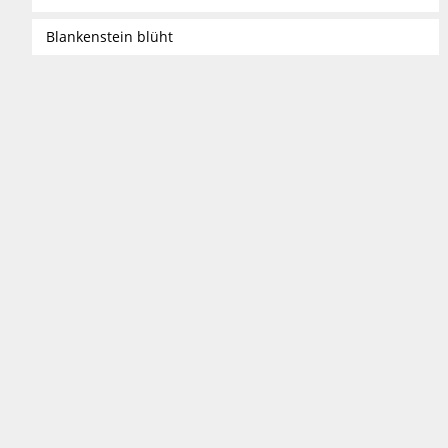
Blankenstein blüht