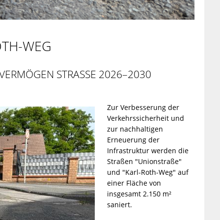
TH-WEG
VERMÖGEN STRASSE 2026–2030
Zur Verbesserung der
Verkehrssicherheit und
zur nachhaltigen
Erneuerung der
Infrastruktur werden die
Straßen "Unionstraße"
und "Karl-Roth-Weg" auf
einer Fläche von
insgesamt 2.150 m²
saniert.