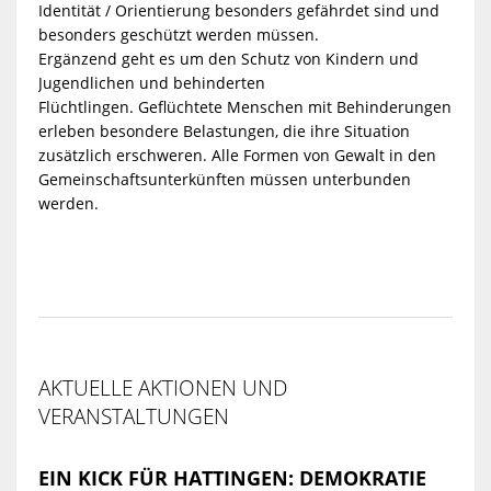
Identität / Orientierung besonders gefährdet sind und
besonders geschützt werden müssen.
Ergänzend geht es um den Schutz von Kindern und
Jugendlichen und behinderten
Flüchtlingen. Geflüchtete Menschen mit Behinderungen
erleben besondere Belastungen, die ihre Situation
zusätzlich erschweren. Alle Formen von Gewalt in den
Gemeinschaftsunterkünften müssen unterbunden
werden.
AKTUELLE AKTIONEN UND
VERANSTALTUNGEN
EIN KICK FÜR HATTINGEN: DEMOKRATIE