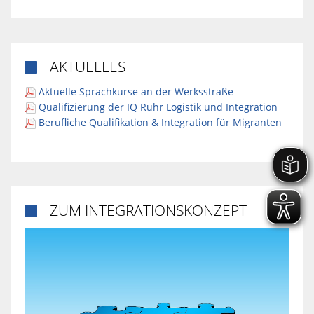
AKTUELLES

Aktuelle Sprachkurse an der Werksstraße
Qualifizierung der IQ Ruhr Logistik und Integration
Berufliche Qualifikation & Integration für Migranten
ZUM INTEGRATIONSKONZEPT
