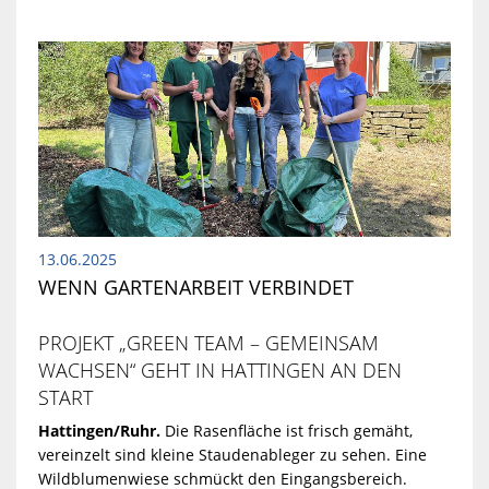
13.06.2025
WENN GARTENARBEIT VERBINDET
PROJEKT „GREEN TEAM – GEMEINSAM
WACHSEN“ GEHT IN HATTINGEN AN DEN
START
Hattingen/Ruhr.
Die Rasenfläche ist frisch gemäht,
vereinzelt sind kleine Staudenableger zu sehen. Eine
Wildblumenwiese schmückt den Eingangsbereich.