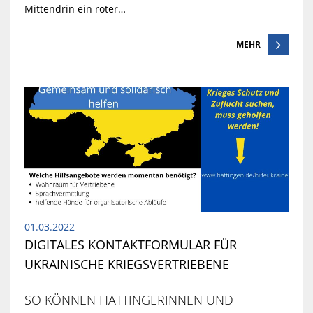
Mittendrin ein roter…
MEHR
01.03.2022
DIGITALES KONTAKTFORMULAR FÜR
UKRAINISCHE KRIEGSVERTRIEBENE
SO KÖNNEN HATTINGERINNEN UND