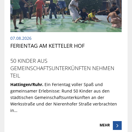
07.08.2026
FERIENTAG AM KETTELER HOF
50 KINDER AUS
GEMEINSCHAFTSUNTERKÜNFTEN NEHMEN
TEIL
Hattingen/Ruhr.
Ein Ferientag voller Spaß und
gemeinsamer Erlebnisse: Rund 50 Kinder aus den
städtischen Gemeinschaftsunterkünften an der
Werksstraße und der Nierenhofer Straße verbrachten
in…
MEHR