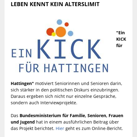
LEBEN KENNT KEIN ALTERSLIMIT
"Ein
KICK
für
Hattingen"
motiviert Seniorinnen und Senioren darin,
sich stärker in den politischen Diskurs einzubringen.
Daraus ergeben sich nicht nur einzelne Gespräche,
sondern auch Interviewprojekte.
Das
Bundesministerium für Familie, Senioren, Frauen
und Jugend
hat in einem ausführlichen Beitrag über
das Projekt berichtet.
Hier
geht es zum Online-Bericht.