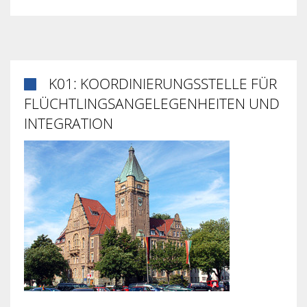
K01: KOORDINIERUNGSSTELLE FÜR

FLÜCHTLINGSANGELEGENHEITEN UND
INTEGRATION