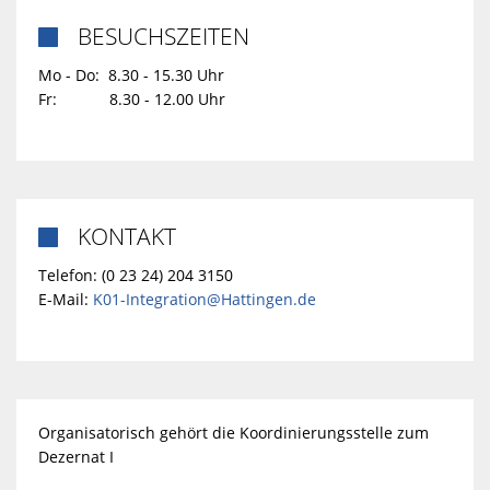
BESUCHSZEITEN

Mo - Do: 8.30 - 15.30 Uhr
Fr: 8.30 - 12.00 Uhr
KONTAKT

Telefon: (0 23 24) 204 3150
E-Mail:
K01-Integration@Hattingen.de
Organisatorisch gehört die Koordinierungsstelle zum
Dezernat I