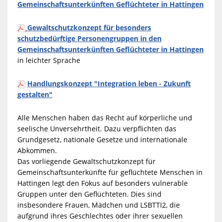
Gemeinschaftsunterkünften Geflüchteter in Hattingen
Gewaltschutzkonzept für besonders
schutzbedürftige Personengruppen in den
Gemeinschaftsunterkünften Geflüchteter in Hattingen
in leichter Sprache
Handlungskonzept "Integration leben - Zukunft
gestalten"
Alle Menschen haben das Recht auf körperliche und
seelische Unversehrtheit. Dazu verpflichten das
Grundgesetz, nationale Gesetze und internationale
Abkommen.
Das vorliegende Gewaltschutzkonzept für
Gemeinschaftsunterkünfte für geflüchtete Menschen in
Hattingen legt den Fokus auf besonders vulnerable
Gruppen unter den Geflüchteten. Dies sind
insbesondere Frauen, Mädchen und LSBTTI2, die
aufgrund ihres Geschlechtes oder ihrer sexuellen