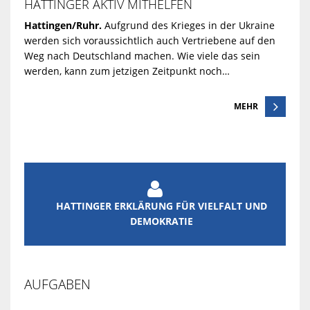
HATTINGER AKTIV MITHELFEN
Hattingen/Ruhr.
Aufgrund des Krieges in der Ukraine
werden sich voraussichtlich auch Vertriebene auf den
Weg nach Deutschland machen. Wie viele das sein
werden, kann zum jetzigen Zeitpunkt noch…
MEHR

HATTINGER ERKLÄRUNG FÜR VIELFALT UND
DEMOKRATIE
AUFGABEN