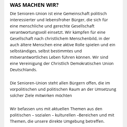
WAS MACHEN WIR?
Die Senioren-Union ist eine Gemeinschaft politisch
interessierter und lebensfroher Bürger, die sich für
eine menschliche und gerechte Gesellschaft
verantwortungsvoll einsetzt. Wir kämpfen für eine
Gesellschaft nach christlichem Menschenbild, in der
auch ältere Menschen eine aktive Rolle spielen und ein
selbständiges, selbst bestimmtes und
mitverantwortliches Leben führen können. Wir sind
eine Vereinigung der Christlich Demokratischen Union
Deutschlands.
Die Senioren-Union steht allen Bürgern offen, die im
vorpolitischen und politischen Raum an der Umsetzung
solcher Ziele mitwirken möchten
Wir befassen uns mit aktuellen Themen aus den
politischen – sozialen – kulturellen –Bereichen und mit
Themen, die unsere direkte Umgebung betreffen.