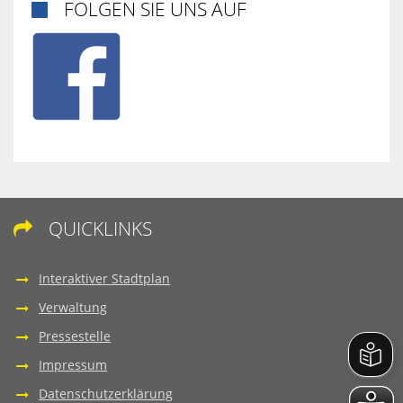
FOLGEN SIE UNS AUF

QUICKLINKS

Interaktiver Stadtplan
Verwaltung
Pressestelle
Impressum
Datenschutzerklärung