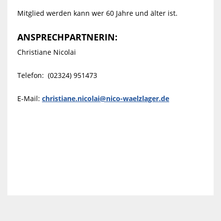
Mitglied werden kann wer 60 Jahre und älter ist.
ANSPRECHPARTNERIN:
Christiane Nicolai
Telefon: (02324) 951473
E-Mail:
christiane.nicolai@nico-waelzlager.de