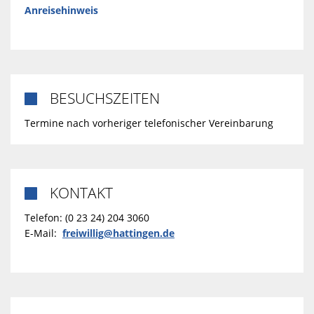
Anreisehinweis
BESUCHSZEITEN

Termine nach vorheriger telefonischer Vereinbarung
KONTAKT

Telefon: (0 23 24) 204 3060
E-Mail:
freiwillig@hattingen.de