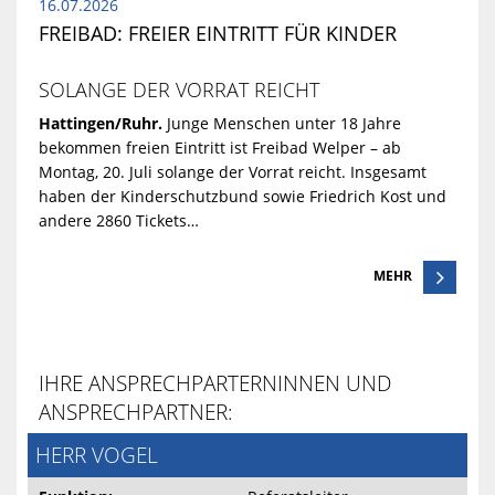
16.07.2026
FREIBAD: FREIER EINTRITT FÜR KINDER
SOLANGE DER VORRAT REICHT
Hattingen/Ruhr.
Junge Menschen unter 18 Jahre
bekommen freien Eintritt ist Freibad Welper – ab
Montag, 20. Juli solange der Vorrat reicht. Insgesamt
haben der Kinderschutzbund sowie Friedrich Kost und
andere 2860 Tickets…
MEHR
IHRE ANSPRECHPARTERNINNEN UND
ANSPRECHPARTNER:
HERR VOGEL