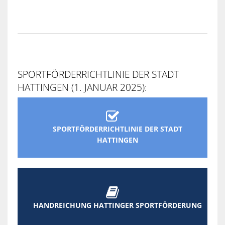
SPORTFÖRDERRICHTLINIE DER STADT
HATTINGEN (1. JANUAR 2025):

SPORTFÖRDERRICHTLINIE DER STADT
HATTINGEN

HANDREICHUNG HATTINGER SPORTFÖRDERUNG