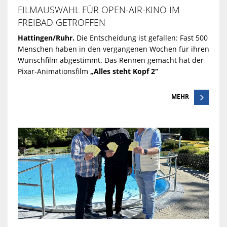
FILMAUSWAHL FÜR OPEN-AIR-KINO IM
FREIBAD GETROFFEN
Hattingen/Ruhr.
Die Entscheidung ist gefallen: Fast 500
Menschen haben in den vergangenen Wochen für ihren
Wunschfilm abgestimmt. Das Rennen gemacht hat der
Pixar-Animationsfilm
„Alles steht Kopf 2“
MEHR