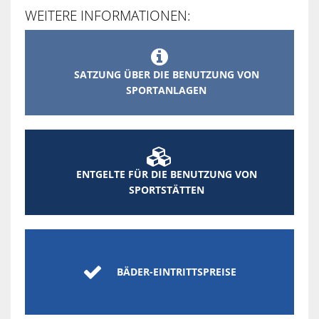
WEITERE INFORMATIONEN:

SATZUNG ÜBER DIE BENUTZUNG VON
SPORTANLAGEN

ENTGELTE FÜR DIE BENUTZUNG VON
SPORTSTÄTTEN

BÄDER-EINTRITTSPREISE