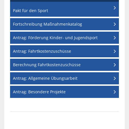
Pakt für den Sport
Fortschreibung Maßnahmenkatalog
Antrag: Förderung Kinder- und Jugendsport
Antrag: Fahrtkostenzuschüsse
Berechnung Fahrtkostenzuschüsse
Antrag: Allgemeine Übungsarbeit
Antrag: Besondere Projekte