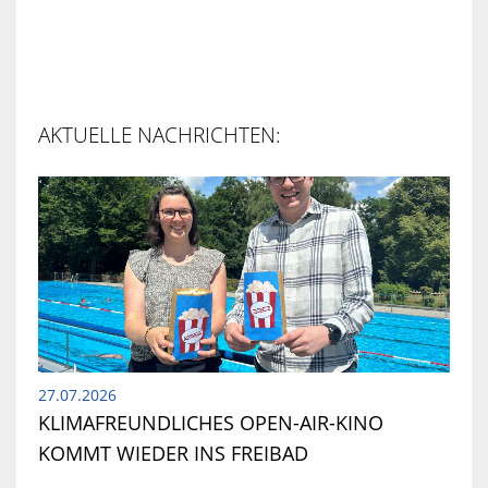
AKTUELLE NACHRICHTEN:
27.07.2026
KLIMAFREUNDLICHES OPEN-AIR-KINO
KOMMT WIEDER INS FREIBAD