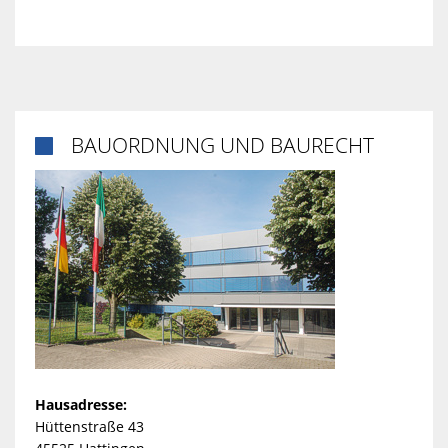
BAUORDNUNG UND BAURECHT

Hausadresse:
Hüttenstraße 43