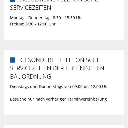
SERVICEZEITEN
Montag - Donnerstag: 8:30 - 15:30 Uhr
Freitag: 8:30 - 12:00 Uhr
GESONDERTE TELEFONISCHE

SERVICEZEITEN DER TECHNISCHEN
BAUORDNUNG
Dienstags und Donnerstags von 09.00 bis 12.00 Uhr
Besuche nur nach vorheriger Terminvereinbarung