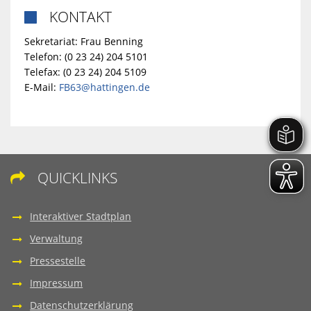
KONTAKT

Sekretariat: Frau Benning
Telefon: (0 23 24) 204 5101
Telefax: (0 23 24) 204 5109
E-Mail:
FB63@hattingen.de
QUICKLINKS

Interaktiver Stadtplan
Verwaltung
Pressestelle
Impressum
Datenschutzerklärung