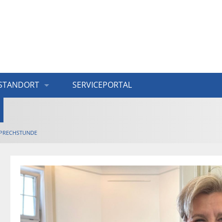
STANDORT
SERVICEPORTAL
PRECHSTUNDE