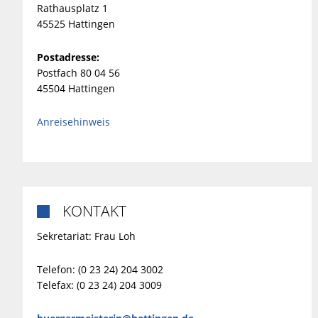
Rathausplatz 1
45525 Hattingen
Postadresse:
Postfach 80 04 56
45504 Hattingen
Anreisehinweis
KONTAKT

Sekretariat: Frau Loh
Telefon: (0 23 24) 204 3002
Telefax: (0 23 24) 204 3009