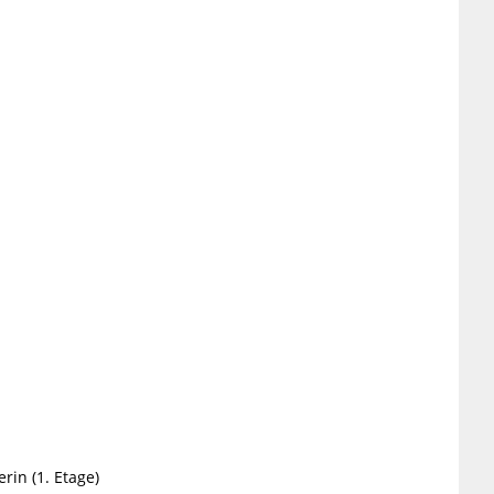
in (1. Etage)