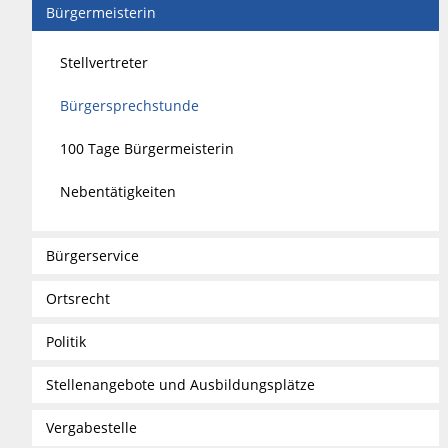
Bürgermeisterin
Stellvertreter
Bürgersprechstunde
100 Tage Bürgermeisterin
Nebentätigkeiten
Bürgerservice
Ortsrecht
Politik
Stellenangebote und Ausbildungsplätze
Vergabestelle