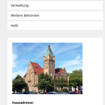
Verwaltung
Weitere Behörden
Hatti
Hausadresse: