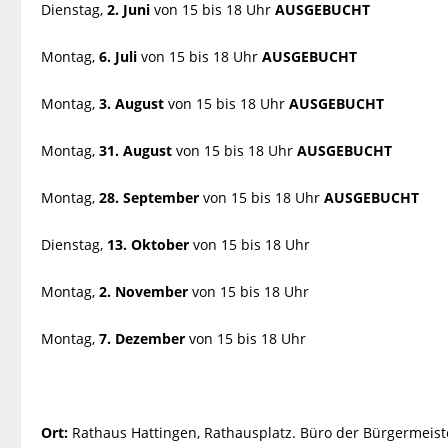
Dienstag,
2. Juni
von 15 bis 18 Uhr
AUSGEBUCHT
Montag,
6. Juli
von 15 bis 18 Uhr
AUSGEBUCHT
Montag,
3. August
von 15 bis 18 Uhr
AUSGEBUCHT
Montag,
31. August
von 15 bis 18 Uhr
AUSGEBUCHT
Montag,
28. September
von 15 bis 18 Uhr
AUSGEBUCHT
Dienstag,
13. Oktober
von 15 bis 18 Uhr
Montag,
2. November
von 15 bis 18 Uhr
Montag,
7. Dezember
von 15 bis 18 Uhr
Ort:
Rathaus Hattingen, Rathausplatz. Büro der Bürgermeister