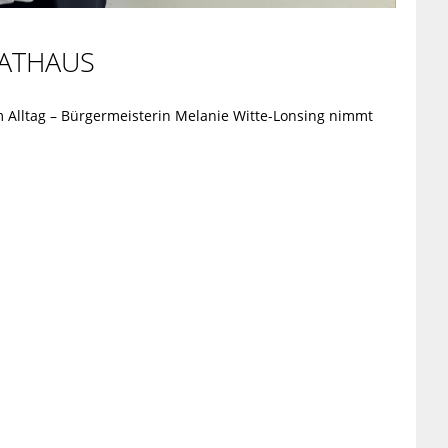
ATHAUS
m Alltag – Bürgermeisterin Melanie Witte-Lonsing nimmt
: