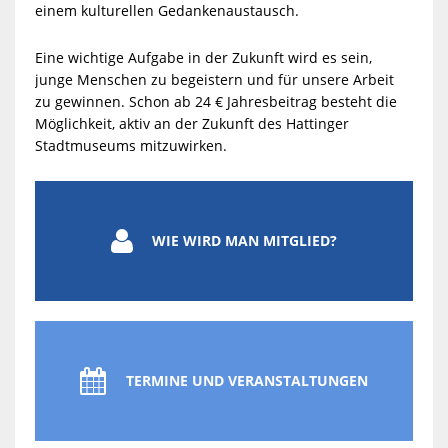
einem kulturellen Gedankenaustausch.
Eine wichtige Aufgabe in der Zukunft wird es sein,
junge Menschen zu begeistern und für unsere Arbeit
zu gewinnen. Schon ab 24 € Jahresbeitrag besteht die
Möglichkeit, aktiv an der Zukunft des Hattinger
Stadtmuseums mitzuwirken.

WIE WIRD MAN MITGLIED?

TERMINE UND VERANSTALTUNGEN