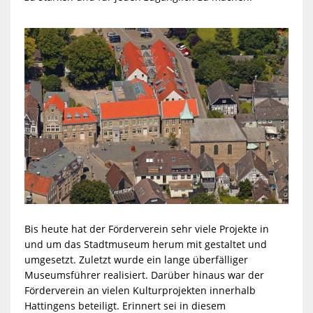
Bis heute hat der Förderverein sehr viele Projekte in
und um das Stadtmuseum herum mit gestaltet und
umgesetzt. Zuletzt wurde ein lange überfälliger
Museumsführer realisiert. Darüber hinaus war der
Förderverein an vielen Kulturprojekten innerhalb
Hattingens beteiligt. Erinnert sei in diesem