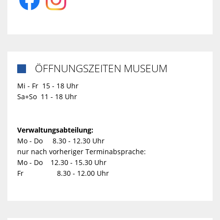
ÖFFNUNGSZEITEN MUSEUM

Mi - Fr 15 - 18 Uhr
Sa+So 11 - 18 Uhr
Verwaltungsabteilung:
Mo - Do 8.30 - 12.30 Uhr
nur nach vorheriger Terminabsprache:
Mo - Do 12.30 - 15.30 Uhr
Fr 8.30 - 12.00 Uhr