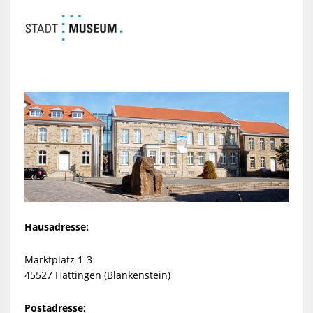
Hausadresse:
Marktplatz 1-3
45527 Hattingen (Blankenstein)
Postadresse: