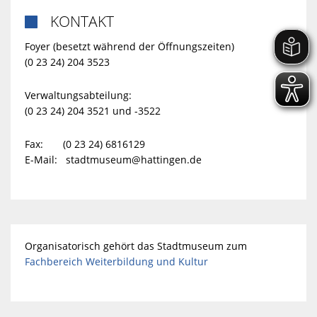
KONTAKT

Foyer (besetzt während der Öffnungszeiten)
(0 23 24) 204 3523
Verwaltungsabteilung:
(0 23 24) 204 3521 und -3522
Fax: (0 23 24) 6816129
E-Mail:
stadtmuseum@hattingen.de
Organisatorisch gehört das Stadtmuseum zum
Fachbereich Weiterbildung und Kultur