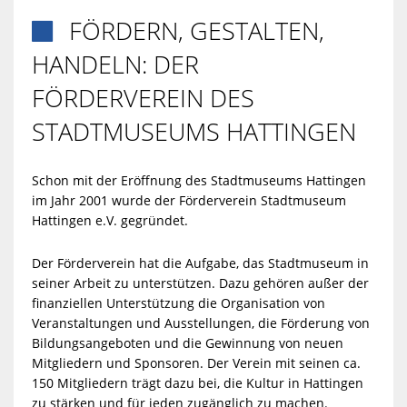
FÖRDERN, GESTALTEN,

HANDELN: DER
FÖRDERVEREIN DES
STADTMUSEUMS HATTINGEN
Schon mit der Eröffnung des Stadtmuseums Hattingen
im Jahr 2001 wurde der Förderverein Stadtmuseum
Hattingen e.V. gegründet.
Der Förderverein hat die Aufgabe, das Stadtmuseum in
seiner Arbeit zu unterstützen. Dazu gehören außer der
finanziellen Unterstützung die Organisation von
Veranstaltungen und Ausstellungen, die Förderung von
Bildungsangeboten und die Gewinnung von neuen
Mitgliedern und Sponsoren. Der Verein mit seinen ca.
150 Mitgliedern trägt dazu bei, die Kultur in Hattingen
zu stärken und für jeden zugänglich zu machen.