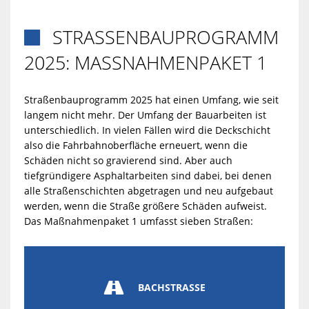
STRASSENBAUPROGRAMM 2

025: MASSNAHMENPAKET 1
Straßenbauprogramm 2025 hat einen Umfang, wie seit
langem nicht mehr. Der Umfang der Bauarbeiten ist
unterschiedlich. In vielen Fällen wird die Deckschicht
also die Fahrbahnoberfläche erneuert, wenn die
Schäden nicht so gravierend sind. Aber auch
tiefgründigere Asphaltarbeiten sind dabei, bei denen
alle Straßenschichten abgetragen und neu aufgebaut
werden, wenn die Straße größere Schäden aufweist.
Das Maßnahmenpaket 1 umfasst sieben Straßen:

BACHSTRASSE