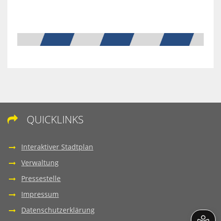
QUICKLINKS

Interaktiver Stadtplan
Verwaltung
Pressestelle
Impressum
Datenschutzerklärung