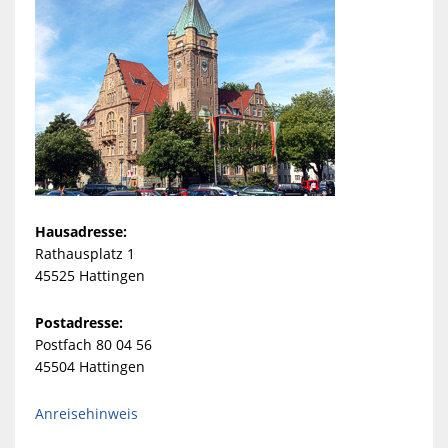
Hausadresse:
Rathausplatz 1
45525 Hattingen
Postadresse:
Postfach 80 04 56
45504 Hattingen
Anreisehinweis