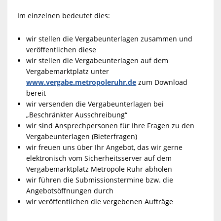
Im einzelnen bedeutet dies:
wir stellen die Vergabeunterlagen zusammen und
veröffentlichen diese
wir stellen die Vergabeunterlagen auf dem
Vergabemarktplatz unter
www.vergabe.metropoleruhr.de
zum Download
bereit
wir versenden die Vergabeunterlagen bei
„Beschränkter Ausschreibung“
wir sind Ansprechpersonen für Ihre Fragen zu den
Vergabeunterlagen (Bieterfragen)
wir freuen uns über Ihr Angebot, das wir gerne
elektronisch vom Sicherheitsserver auf dem
Vergabemarktplatz Metropole Ruhr abholen
wir führen die Submissionstermine bzw. die
Angebotsöffnungen durch
wir veröffentlichen die vergebenen Aufträge