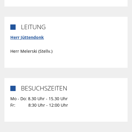
LEITUNG

Herr Jüttendonk
Herr Melerski (Stellv.)
BESUCHSZEITEN

Mo - Do: 8.30 Uhr - 15.30 Uhr
Fr: 8:30 Uhr - 12:00 Uhr