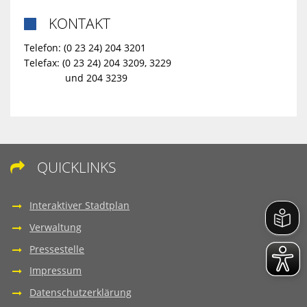
KONTAKT

Telefon: (0 23 24) 204 3201
Telefax: (0 23 24) 204 3209, 3229
und 204 3239
QUICKLINKS

Interaktiver Stadtplan
Verwaltung
Pressestelle
Impressum
Datenschutzerklärung