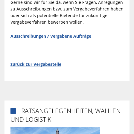
Gerne sind wir für Sie da, wenn Sie Fragen, Anregungen
zu Ausschreibungen bzw. zum Vergabeverfahren haben
oder sich als potentielle Bietende für zukünftige
Vergabeverfahren bewerben wollen.
Ausschreibungen / Vergebene Aufträge
zurück zur Vergabestelle
RATSANGELEGENHEITEN, WAHLEN

UND LOGISTIK