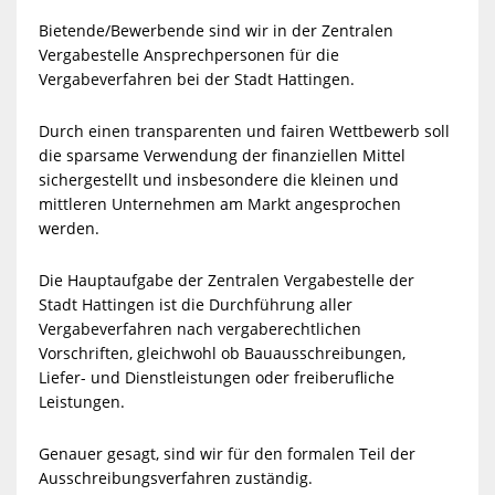
Bietende/Bewerbende sind wir in der Zentralen
Vergabestelle Ansprechpersonen für die
Vergabeverfahren bei der Stadt Hattingen.
Durch einen transparenten und fairen Wettbewerb soll
die sparsame Verwendung der finanziellen Mittel
sichergestellt und insbesondere die kleinen und
mittleren Unternehmen am Markt angesprochen
werden.
Die Hauptaufgabe der Zentralen Vergabestelle der
Stadt Hattingen ist die Durchführung aller
Vergabeverfahren nach vergaberechtlichen
Vorschriften, gleichwohl ob Bauausschreibungen,
Liefer- und Dienstleistungen oder freiberufliche
Leistungen.
Genauer gesagt, sind wir für den formalen Teil der
Ausschreibungsverfahren zuständig.