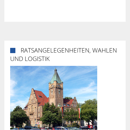
RATSANGELEGENHEITEN, WAHLEN

UND LOGISTIK