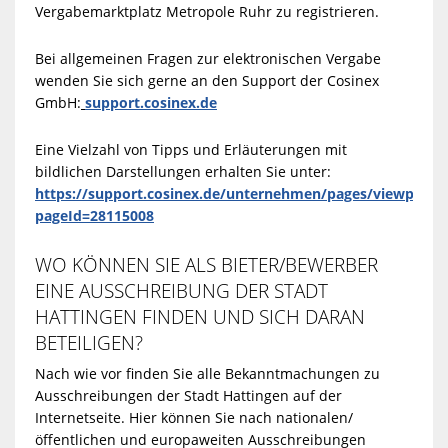
Vergabemarktplatz Metropole Ruhr zu registrieren.
Bei allgemeinen Fragen zur elektronischen Vergabe
wenden Sie sich gerne an den Support der Cosinex
GmbH:
support.cosinex.de
Eine Vielzahl von Tipps und Erläuterungen mit
bildlichen Darstellungen erhalten Sie unter:
https://support.cosinex.de/unternehmen/pages/viewpage.a
pageId=28115008
WO KÖNNEN SIE ALS BIETER/BEWERBER
EINE AUSSCHREIBUNG DER STADT
HATTINGEN FINDEN UND SICH DARAN
BETEILIGEN?
Nach wie vor finden Sie alle Bekanntmachungen zu
Ausschreibungen der Stadt Hattingen auf der
Internetseite. Hier können Sie nach nationalen/
öffentlichen und europaweiten Ausschreibungen