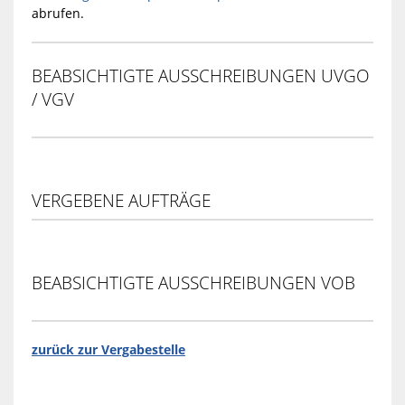
abrufen.
BEABSICHTIGTE AUSSCHREIBUNGEN UVGO
/ VGV
VERGEBENE AUFTRÄGE
BEABSICHTIGTE AUSSCHREIBUNGEN VOB
zurück zur Vergabestelle