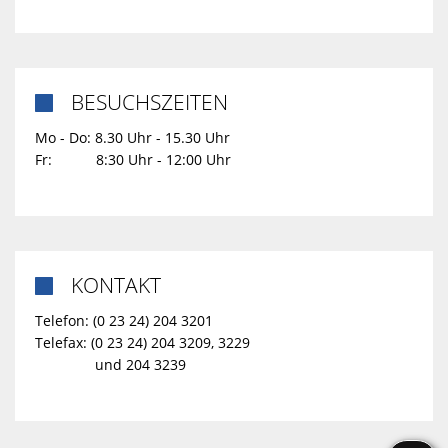
BESUCHSZEITEN

Mo - Do: 8.30 Uhr - 15.30 Uhr
Fr: 8:30 Uhr - 12:00 Uhr
KONTAKT

Telefon: (0 23 24) 204 3201
Telefax: (0 23 24) 204 3209, 3229
und 204 3239