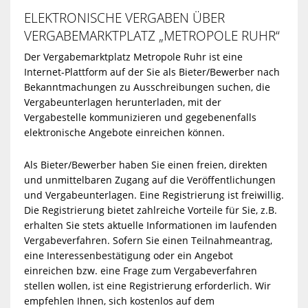
ELEKTRONISCHE VERGABEN ÜBER
VERGABEMARKTPLATZ „METROPOLE RUHR“
Der Vergabemarktplatz Metropole Ruhr ist eine
Internet-Plattform auf der Sie als Bieter/Bewerber nach
Bekanntmachungen zu Ausschreibungen suchen, die
Vergabeunterlagen herunterladen, mit der
Vergabestelle kommunizieren und gegebenenfalls
elektronische Angebote einreichen können.
Als Bieter/Bewerber haben Sie einen freien, direkten
und unmittelbaren Zugang auf die Veröffentlichungen
und Vergabeunterlagen. Eine Registrierung ist freiwillig.
Die Registrierung bietet zahlreiche Vorteile für Sie, z.B.
erhalten Sie stets aktuelle Informationen im laufenden
Vergabeverfahren. Sofern Sie einen Teilnahmeantrag,
eine Interessenbestätigung oder ein Angebot
einreichen bzw. eine Frage zum Vergabeverfahren
stellen wollen, ist eine Registrierung erforderlich. Wir
empfehlen Ihnen, sich kostenlos auf dem