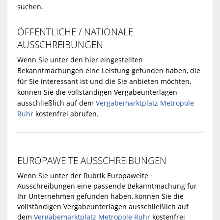
suchen.
ÖFFENTLICHE / NATIONALE
AUSSCHREIBUNGEN
Wenn Sie unter den hier eingestellten
Bekanntmachungen eine Leistung gefunden haben, die
für Sie interessant ist und die Sie anbieten möchten,
können Sie die vollständigen Vergabeunterlagen
ausschließlich auf dem
Vergabemarktplatz Metropole
Ruhr
kostenfrei abrufen.
EUROPAWEITE AUSSCHREIBUNGEN
Wenn Sie unter der Rubrik Europaweite
Ausschreibungen eine passende Bekanntmachung für
Ihr Unternehmen gefunden haben, können Sie die
vollständigen Vergabeunterlagen ausschließlich auf
dem
Vergabemarktplatz Metropole Ruhr
kostenfrei