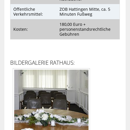
Öffentliche
ZOB Hattingen Mitte, ca. 5
Verkehrsmittel:
Minuten Fußweg
180,00 Euro +
Kosten:
personenstandsrechtliche
Gebühren
BILDERGALERIE RATHAUS: