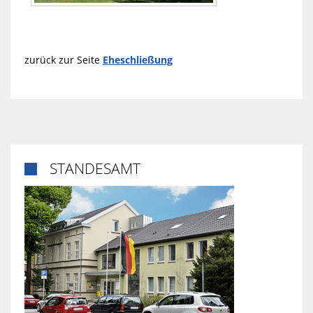
zurück zur Seite
Eheschließung
STANDESAMT
