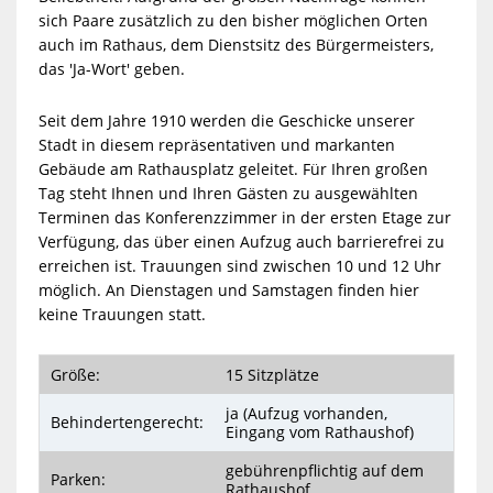
sich Paare zusätzlich zu den bisher möglichen Orten
auch im Rathaus, dem Dienstsitz des Bürgermeisters,
das 'Ja-Wort' geben.
Seit dem Jahre 1910 werden die Geschicke unserer
Stadt in diesem repräsentativen und markanten
Gebäude am Rathausplatz geleitet. Für Ihren großen
Tag steht Ihnen und Ihren Gästen zu ausgewählten
Terminen das Konferenzzimmer in der ersten Etage zur
Verfügung, das über einen Aufzug auch barrierefrei zu
erreichen ist. Trauungen sind zwischen 10 und 12 Uhr
möglich. An Dienstagen und Samstagen finden hier
keine Trauungen statt.
Größe:
15 Sitzplätze
ja (Aufzug vorhanden,
Behindertengerecht:
Eingang vom Rathaushof)
gebührenpflichtig auf dem
Parken:
Rathaushof