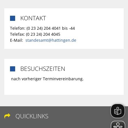
KONTAKT

Telefon: (0 23 24) 204 4041 bis -44
Telefax: (0 23 24) 204 4045
E-Mail:
standesamt@hattingen.de
BESUCHSZEITEN

nach vorheriger Terminvereinbarung.
QUICKLINKS
