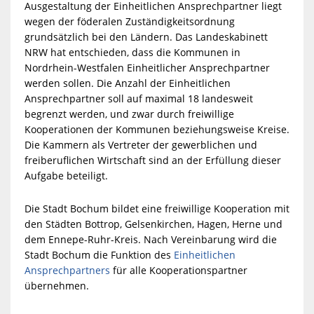
Ausgestaltung der Einheitlichen Ansprechpartner liegt
wegen der föderalen Zuständigkeitsordnung
grundsätzlich bei den Ländern. Das Landeskabinett
NRW hat entschieden, dass die Kommunen in
Nordrhein-Westfalen Einheitlicher Ansprechpartner
werden sollen. Die Anzahl der Einheitlichen
Ansprechpartner soll auf maximal 18 landesweit
begrenzt werden, und zwar durch freiwillige
Kooperationen der Kommunen beziehungsweise Kreise.
Die Kammern als Vertreter der gewerblichen und
freiberuflichen Wirtschaft sind an der Erfüllung dieser
Aufgabe beteiligt.
Die Stadt Bochum bildet eine freiwillige Kooperation mit
den Städten Bottrop, Gelsenkirchen, Hagen, Herne und
dem Ennepe-Ruhr-Kreis. Nach Vereinbarung wird die
Stadt Bochum die Funktion des
Einheitlichen
Ansprechpartners
für alle Kooperationspartner
übernehmen.