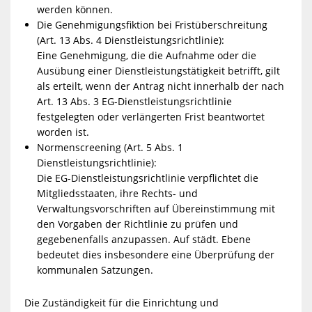
werden können.
Die Genehmigungsfiktion bei Fristüberschreitung
(Art. 13 Abs. 4 Dienstleistungsrichtlinie):
Eine Genehmigung, die die Aufnahme oder die
Ausübung einer Dienstleistungstätigkeit betrifft, gilt
als erteilt, wenn der Antrag nicht innerhalb der nach
Art. 13 Abs. 3 EG-Dienstleistungsrichtlinie
festgelegten oder verlängerten Frist beantwortet
worden ist.
Normenscreening (Art. 5 Abs. 1
Dienstleistungsrichtlinie):
Die EG-Dienstleistungsrichtlinie verpflichtet die
Mitgliedsstaaten, ihre Rechts- und
Verwaltungsvorschriften auf Übereinstimmung mit
den Vorgaben der Richtlinie zu prüfen und
gegebenenfalls anzupassen. Auf städt. Ebene
bedeutet dies insbesondere eine Überprüfung der
kommunalen Satzungen.
Die Zuständigkeit für die Einrichtung und