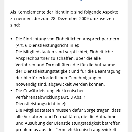
Als Kernelemente der Richtlinie sind folgende Aspekte
zu nennen, die zum 28. Dezember 2009 umzusetzen
sind:
Die Einrichtung von Einheitlichen Ansprechpartnern
(Art. 6 Dienstleistungsrichtlinie):
Die Mitgliedstaaten sind verpflichtet, Einheitliche
Ansprechpartner zu schaffen, über die alle
Verfahren und Formalitäten, die für die Aufnahme
der Dienstleistungstätigkeit und für die Beantragung
der hierfür erforderlichen Genehmigungen
notwendig sind, abgewickelt werden können.
Die Gewährleistung elektronischer
Verfahrensabwicklung (Art. 8 Abs. 1
Dienstleistungsrichtlinie):
Die Mitgliedstaaten müssen dafür Sorge tragen, dass
alle Verfahren und Formalitäten, die die Aufnahme
und Ausübung der Dienstleistungstätigkeit betreffen,
problemlos aus der Ferne elektronisch abgewickelt