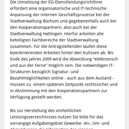
Die Umsetzung der EG-Dienstleistungsrichtlinie
erfordert eine organisatorische und IT-technische
Anpassung der internen Geschäftsprozesse bei der
Stadtverwaltung Bochum und gegebenenfalls auch bei
den Kooperationspartnern, also auch bei der
Stadtverwaltung Hattingen. Hierfür arbeiten alle
beteiligten Fachbereiche der Stadtverwaltung
zusammen. Für die Antragstellenden laufen diese
koordinierenden Arbeiten hinter den Kulissen ab. Bis
Ende des Jahres 2009 wird die Abwicklung “elektronisch
und aus der Ferne” möglich sein. Die notwendigen IT-
Strukturen bezüglich Signatur- und
Bezahlmöglichkeiten online - auch aus dem Ausland -
müssen zu einem späteren Zeitpunkt rechtssicher und
in Abstimmung mit den Kooperationspartnern zur
Verfügung gestellt werden.
Bis zur Herstellung des einheitlichen
Leistungsverzeichnisses nutzen Sie bitte für das
vorrangige Aufgabengebiet Gewerbe- An-, Um- und