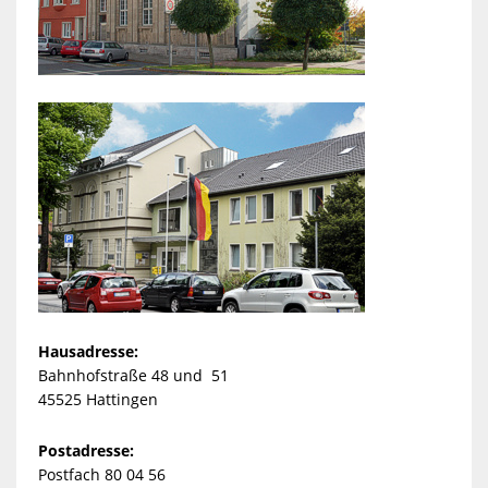
Hausadresse:
Bahnhofstraße 48 und 51
45525 Hattingen
Postadresse:
Postfach 80 04 56