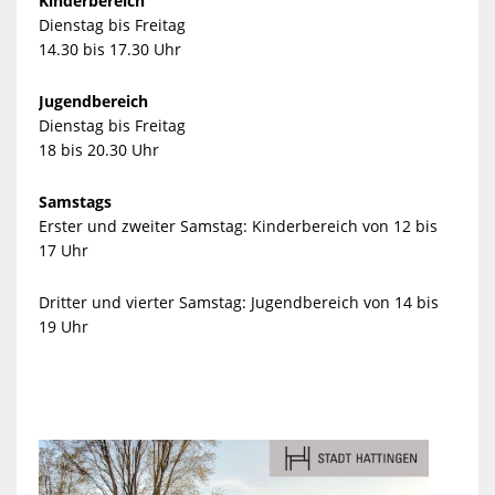
Kinderbereich
Dienstag bis Freitag
14.30 bis 17.30 Uhr
Jugendbereich
Dienstag bis Freitag
18 bis 20.30 Uhr
Samstags
Erster und zweiter Samstag: Kinderbereich von 12 bis
17 Uhr
Dritter und vierter Samstag: Jugendbereich von 14 bis
19 Uhr