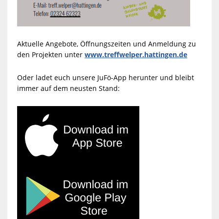
Aktuelle Angebote, Öffnungszeiten und Anmeldung zu
den Projekten unter
www.treffwelper.hattingen.de
Oder ladet euch unsere JuFö-App herunter und bleibt
immer auf dem neusten Stand: