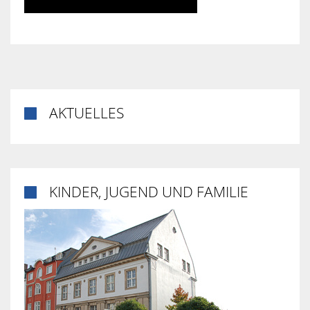
AKTUELLES

KINDER, JUGEND UND FAMILIE
