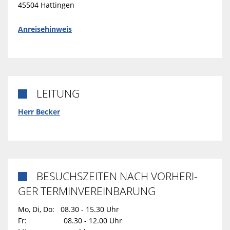
45504 Hattingen
Anreisehinweis
LEITUNG

Herr Becker
BESUCHSZEITEN NACH VORHERI-

GER TERMINVEREINBARUNG
Mo, Di, Do: 08.30 - 15.30 Uhr
Fr: 08.30 - 12.00 Uhr