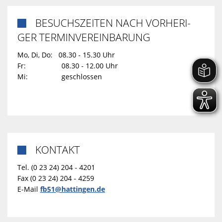
BESUCHSZEITEN NACH VORHERI-

GER TERMINVEREINBARUNG
Mo, Di, Do: 08.30 - 15.30 Uhr
Fr: 08.30 - 12.00 Uhr
Mi: geschlossen
KONTAKT

Tel. (0 23 24) 204 - 4201
Fax (0 23 24) 204 - 4259
E-Mail
fb51@hattingen.de