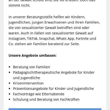
stimmt nicht.
In unserer Beratungsstelle helfen wir Kindern,
Jugendlichen, jungen Erwachsenen und ihren Familien,
die von sexualisierter Gewalt betroffen sind oder
waren. Auch in Fällen von sexualisierter Gewalt auf
Instagram, TikTok, Snapchat, Whats App, Fortnite und
Co. stehen wir Familien beratend zur Seite.
Unsere Angebote umfassen:
Beratung von Familien
Pädagogisch/therapeutische Angebote für Kinder
und Jugendliche
Krisenintervention
Präventionsangebote für Kinder und Jugendliche
Fachvorträge wie Elternabende
Schulung und Beratung von Fachkräften