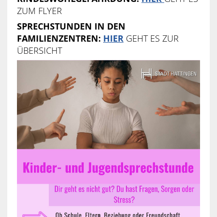
ZUM FLYER
SPRECHSTUNDEN IN DEN
FAMILIENZENTREN:
HIER
GEHT ES ZUR
ÜBERSICHT