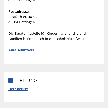
45525 Hattingen
Postadresse:
Postfach 80 04 56
45504 Hattingen
Die Beratungsstelle für Kinder, Jugendliche und
Familien befindet sich in der Bahnhofstraße 51.
Anreisehinweis
LEITUNG

Herr
Becker