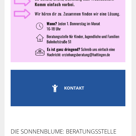

KONTAKT
DIE SONNENBLUME: BERATUNGSSTELLE