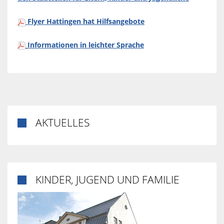
Flyer Hattingen hat Hilfsangebote
Informationen in leichter Sprache
AKTUELLES

KINDER, JUGEND UND FAMILIE
