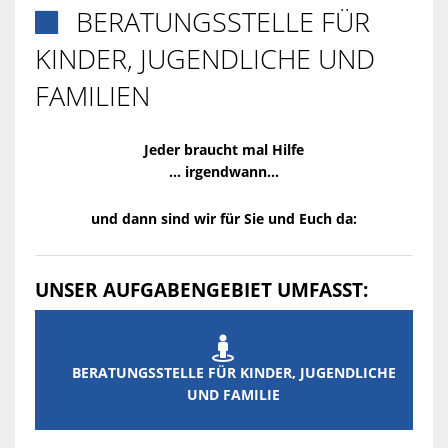
BERATUNGSSTELLE FÜR

KINDER, JUGENDLICHE UND
FAMILIEN
Jeder braucht mal Hilfe
... irgendwann...
und dann sind wir für Sie und Euch da:
UNSER AUFGABENGEBIET UMFASST:

BERATUNGSSTELLE FÜR KINDER, JUGENDLICHE
UND FAMILIE