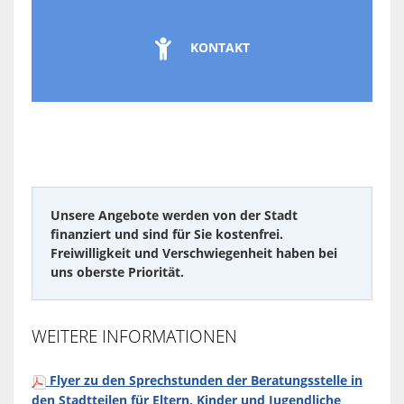

KONTAKT
Unsere Angebote werden von der Stadt
finanziert und sind für Sie kostenfrei.
Freiwilligkeit und Verschwiegenheit haben bei
uns oberste Priorität.
WEITERE INFORMATIONEN
Flyer zu den Sprechstunden der Beratungsstelle in
den Stadtteilen für Eltern, Kinder und Jugendliche