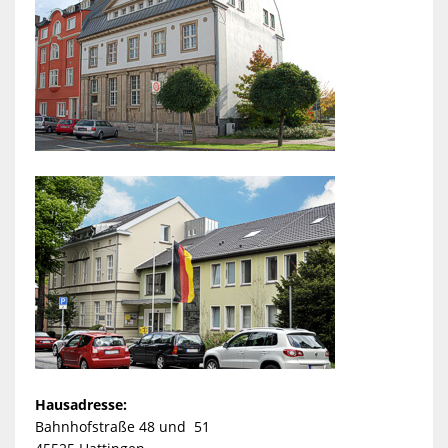
Hausadresse:
Bahnhofstraße 48 und 51