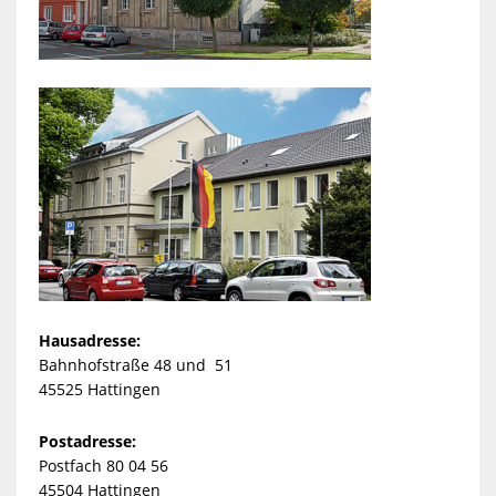
Hausadresse:
Bahnhofstraße 48 und 51
45525 Hattingen
Postadresse:
Postfach 80 04 56
45504 Hattingen