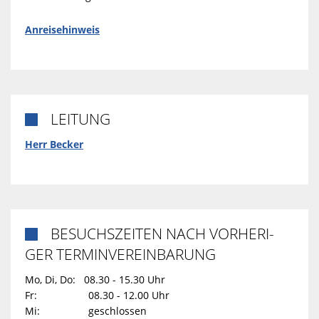
Anreisehinweis
LEITUNG

Herr Becker
BESUCHSZEITEN NACH VORHERI-

GER TERMINVEREINBARUNG
Mo, Di, Do: 08.30 - 15.30 Uhr
Fr: 08.30 - 12.00 Uhr
Mi: geschlossen