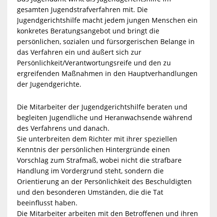
gesamten Jugendstrafverfahren mit. Die
Jugendgerichtshilfe macht jedem jungen Menschen ein
konkretes Beratungsangebot und bringt die
persönlichen, sozialen und fürsorgerischen Belange in
das Verfahren ein und äußert sich zur
Persönlichkeit/Verantwortungsreife und den zu
ergreifenden Maßnahmen in den Hauptverhandlungen
der Jugendgerichte.
Die Mitarbeiter der Jugendgerichtshilfe beraten und
begleiten Jugendliche und Heranwachsende während
des Verfahrens und danach.
Sie unterbreiten dem Richter mit ihrer speziellen
Kenntnis der persönlichen Hintergründe einen
Vorschlag zum Strafmaß, wobei nicht die strafbare
Handlung im Vordergrund steht, sondern die
Orientierung an der Persönlichkeit des Beschuldigten
und den besonderen Umständen, die die Tat
beeinflusst haben.
Die Mitarbeiter arbeiten mit den Betroffenen und ihren