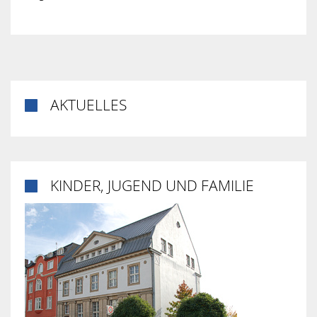
AKTUELLES

KINDER, JUGEND UND FAMILIE
